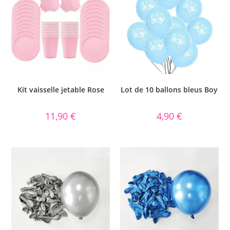
Kit vaisselle jetable Rose
Lot de 10 ballons bleus Boy
11,90
€
4,90
€