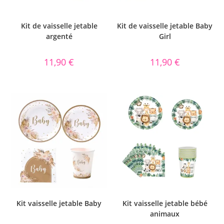
Kit de vaisselle jetable
Kit de vaisselle jetable Baby
argenté
Girl
11,90
€
11,90
€
Kit vaisselle jetable Baby
Kit vaisselle jetable bébé
animaux