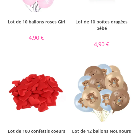
Lot de 10 ballons roses Girl
Lot de 10 boîtes dragées
bébé
4,90
€
4,90
€
Lot de 100 confettis coeurs
Lot de 12 ballons Nounours