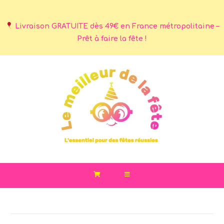
Livraison GRATUITE dès 49€ en France métropolitaine –
Prêt à faire la fête !