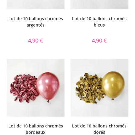
Lot de 10 ballons chromés
Lot de 10 ballons chromés
argentés
bleus
4,90
€
4,90
€
Lot de 10 ballons chromés
Lot de 10 ballons chromés
bordeaux
dorés