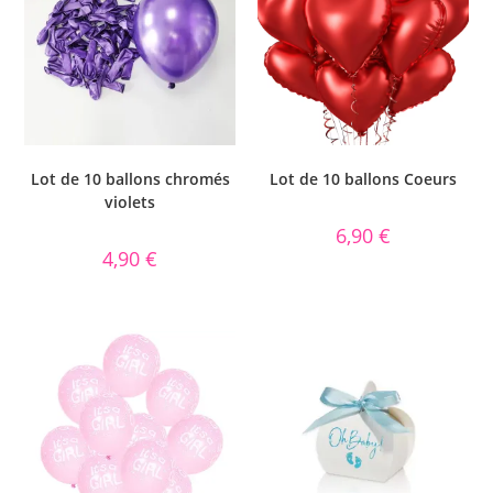
Lot de 10 ballons chromés
Lot de 10 ballons Coeurs
violets
6,90
€
4,90
€