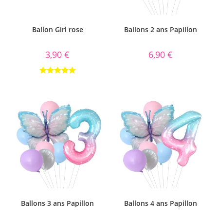
Ballon Girl rose
Ballons 2 ans Papillon
3,90
€
6,90
€
Note
5.00
sur 5
Ballons 3 ans Papillon
Ballons 4 ans Papillon