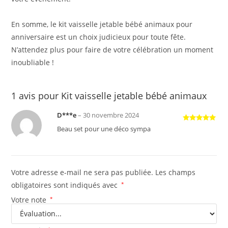
En somme, le kit vaisselle jetable bébé animaux pour
anniversaire est un choix judicieux pour toute fête.
N’attendez plus pour faire de votre célébration un moment
inoubliable !
1 avis pour
Kit vaisselle jetable bébé animaux
D***e
–
30 novembre 2024
Note
5
sur
Beau set pour une déco sympa
5
Votre adresse e-mail ne sera pas publiée.
Les champs
obligatoires sont indiqués avec
*
Votre note
*