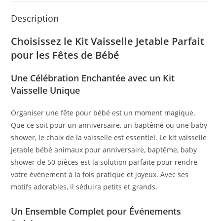
Description
Choisissez le Kit Vaisselle Jetable Parfait
pour les Fêtes de Bébé
Une Célébration Enchantée avec un Kit
Vaisselle Unique
Organiser une fête pour bébé est un moment magique.
Que ce soit pour un anniversaire, un baptême ou une baby
shower, le choix de la vaisselle est essentiel. Le kit vaisselle
jetable bébé animaux pour anniversaire, baptême, baby
shower de 50 pièces est la solution parfaite pour rendre
votre événement à la fois pratique et joyeux. Avec ses
motifs adorables, il séduira petits et grands.
Un Ensemble Complet pour Événements