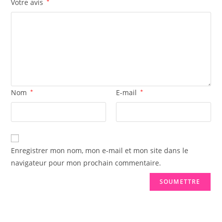
Votre avis
*
Nom
*
E-mail
*
Enregistrer mon nom, mon e-mail et mon site dans le
navigateur pour mon prochain commentaire.