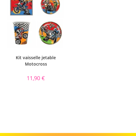
Kit vaisselle jetable
Motocross
11,90
€