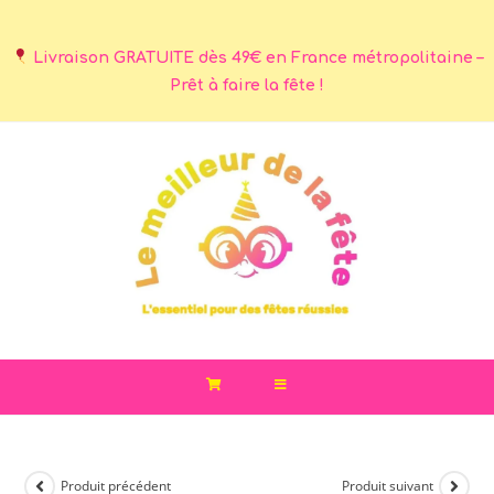
Livraison GRATUITE dès 49€ en France métropolitaine –
Prêt à faire la fête !
Produit précédent
Produit suivant