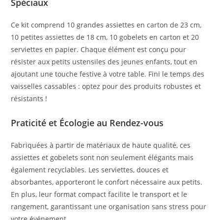
Spéciaux
Ce kit comprend 10 grandes assiettes en carton de 23 cm,
10 petites assiettes de 18 cm, 10 gobelets en carton et 20
serviettes en papier. Chaque élément est conçu pour
résister aux petits ustensiles des jeunes enfants, tout en
ajoutant une touche festive à votre table. Fini le temps des
vaisselles cassables : optez pour des produits robustes et
résistants !
Praticité et Écologie au Rendez-vous
Fabriquées à partir de matériaux de haute qualité, ces
assiettes et gobelets sont non seulement élégants mais
également recyclables. Les serviettes, douces et
absorbantes, apporteront le confort nécessaire aux petits.
En plus, leur format compact facilite le transport et le
rangement, garantissant une organisation sans stress pour
votre événement.