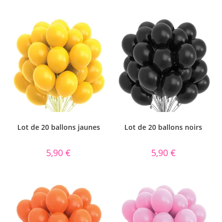
Lot de 20 ballons jaunes
Lot de 20 ballons noirs
5,90
€
5,90
€