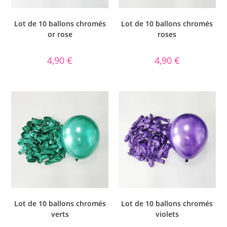
Lot de 10 ballons chromés
Lot de 10 ballons chromés
or rose
roses
4,90
€
4,90
€
Lot de 10 ballons chromés
Lot de 10 ballons chromés
verts
violets