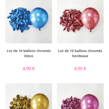
Lot de 10 ballons chromés
Lot de 10 ballons chromés
bleus
bordeaux
4,90
€
4,90
€