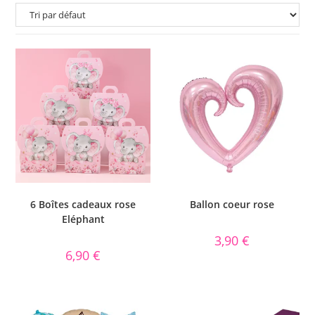
6 Boîtes cadeaux rose
Ballon coeur rose
Eléphant
3,90
€
6,90
€