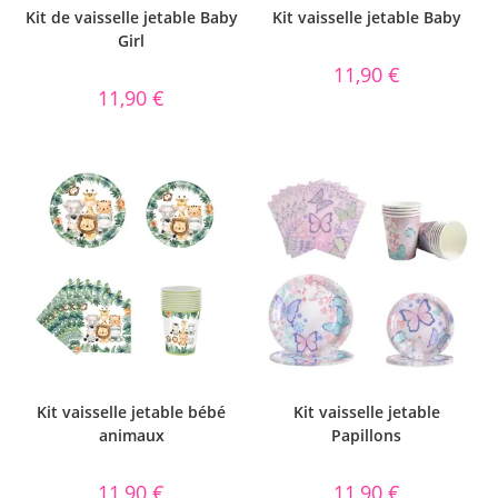
Kit de vaisselle jetable Baby
Kit vaisselle jetable Baby
Girl
11,90
€
11,90
€
Kit vaisselle jetable bébé
Kit vaisselle jetable
animaux
Papillons
11,90
€
11,90
€