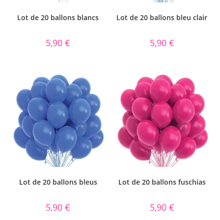
Lot de 20 ballons blancs
Lot de 20 ballons bleu clair
5,90
€
5,90
€
Lot de 20 ballons bleus
Lot de 20 ballons fuschias
5,90
€
5,90
€