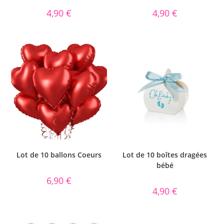
4,90
€
4,90
€
Lot de 10 ballons Coeurs
Lot de 10 boîtes dragées
bébé
6,90
€
4,90
€