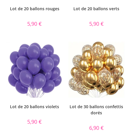
Lot de 20 ballons rouges
Lot de 20 ballons verts
5,90
€
5,90
€
Lot de 20 ballons violets
Lot de 30 ballons confettis
dorés
5,90
€
6,90
€