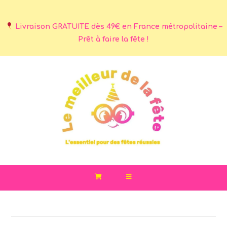
Livraison GRATUITE dès 49€ en France métropolitaine –
Prêt à faire la fête !