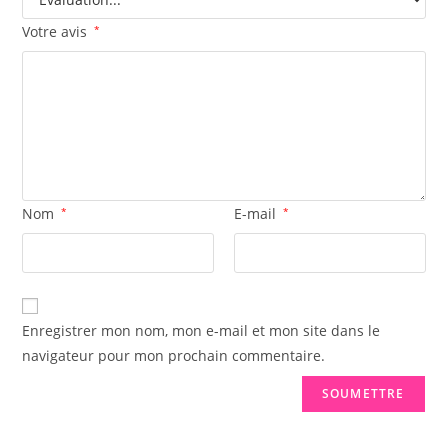
Votre avis
*
Nom
*
E-mail
*
Enregistrer mon nom, mon e-mail et mon site dans le
navigateur pour mon prochain commentaire.