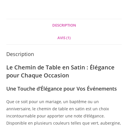
DESCRIPTION
AVIS (1)
Description
Le Chemin de Table en Satin : Élégance
pour Chaque Occasion
Une Touche d’Élégance pour Vos Événements
Que ce soit pour un mariage, un baptême ou un
anniversaire, le chemin de table en satin est un choix
incontournable pour apporter une note d’élégance.
Disponible en plusieurs couleurs telles que vert, aubergine,