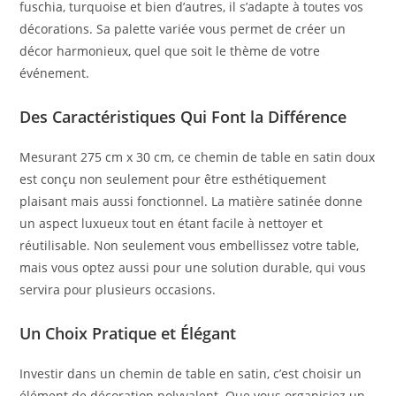
fuschia, turquoise et bien d’autres, il s’adapte à toutes vos
décorations. Sa palette variée vous permet de créer un
décor harmonieux, quel que soit le thème de votre
événement.
Des Caractéristiques Qui Font la Différence
Mesurant 275 cm x 30 cm, ce chemin de table en satin doux
est conçu non seulement pour être esthétiquement
plaisant mais aussi fonctionnel. La matière satinée donne
un aspect luxueux tout en étant facile à nettoyer et
réutilisable. Non seulement vous embellissez votre table,
mais vous optez aussi pour une solution durable, qui vous
servira pour plusieurs occasions.
Un Choix Pratique et Élégant
Investir dans un chemin de table en satin, c’est choisir un
élément de décoration polyvalent. Que vous organisiez un