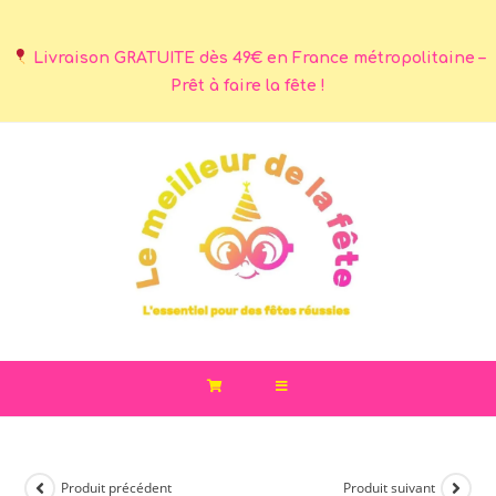
Livraison GRATUITE dès 49€ en France métropolitaine –
Prêt à faire la fête !
Produit précédent
Produit suivant