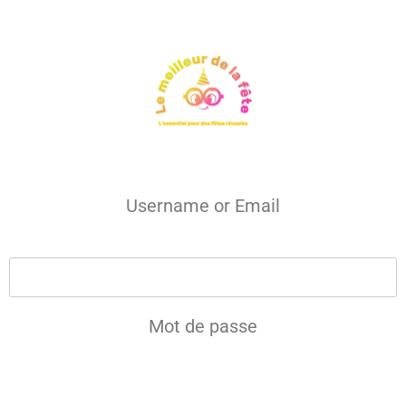
Username or Email
Mot de passe