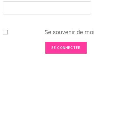
Se souvenir de moi