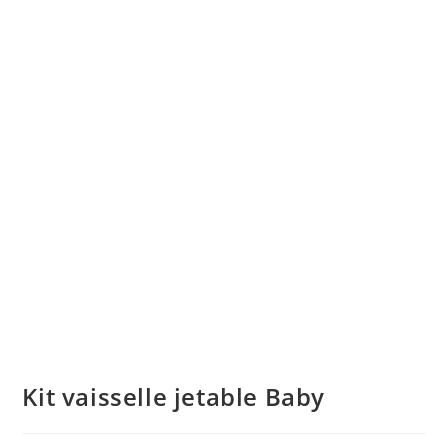
Kit vaisselle jetable Baby