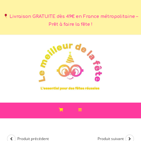
Livraison GRATUITE dès 49€ en France métropolitaine –
Prêt à faire la fête !
Produit précédent
Produit suivant