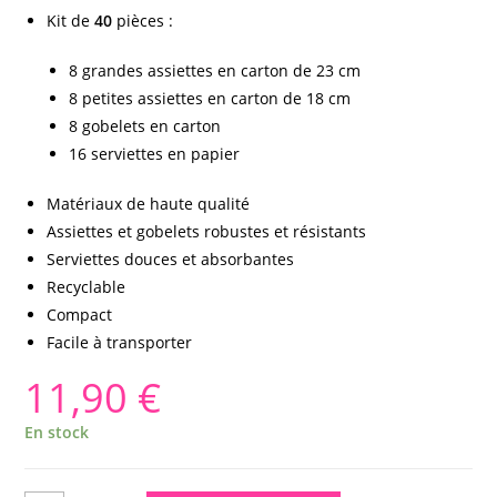
Kit de
40
pièces :
8 grandes assiettes en carton de 23 cm
8 petites assiettes en carton de 18 cm
8 gobelets en carton
16 serviettes en papier
Matériaux de haute qualité
Assiettes et gobelets robustes et résistants
Serviettes douces et absorbantes
Recyclable
Compact
Facile à transporter
11,90
€
En stock