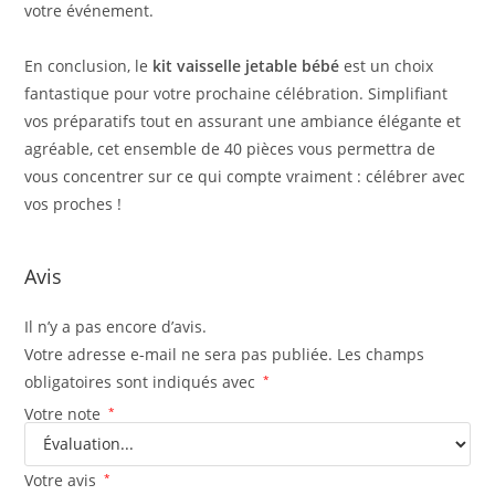
votre événement.
En conclusion, le
kit vaisselle jetable bébé
est un choix
fantastique pour votre prochaine célébration. Simplifiant
vos préparatifs tout en assurant une ambiance élégante et
agréable, cet ensemble de 40 pièces vous permettra de
vous concentrer sur ce qui compte vraiment : célébrer avec
vos proches !
Avis
Il n’y a pas encore d’avis.
Votre adresse e-mail ne sera pas publiée.
Les champs
obligatoires sont indiqués avec
*
Votre note
*
Votre avis
*