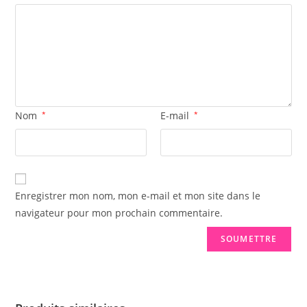
Nom
*
E-mail
*
Enregistrer mon nom, mon e-mail et mon site dans le
navigateur pour mon prochain commentaire.