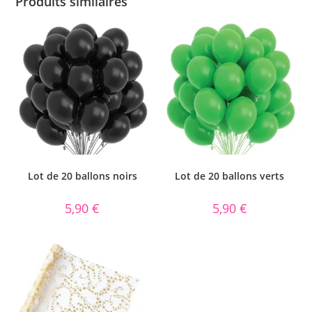
Produits similaires
Lot de 20 ballons noirs
Lot de 20 ballons verts
5,90
€
5,90
€