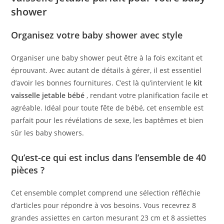
shower
Organisez votre baby shower avec style
Organiser une baby shower peut être à la fois excitant et
éprouvant. Avec autant de détails à gérer, il est essentiel
d’avoir les bonnes fournitures. C’est là qu’intervient le
kit
vaisselle jetable bébé
, rendant votre planification facile et
agréable. Idéal pour toute fête de bébé, cet ensemble est
parfait pour les révélations de sexe, les baptêmes et bien
sûr les baby showers.
Qu’est-ce qui est inclus dans l’ensemble de 40
pièces ?
Cet ensemble complet comprend une sélection réfléchie
d’articles pour répondre à vos besoins. Vous recevrez 8
grandes assiettes en carton mesurant 23 cm et 8 assiettes