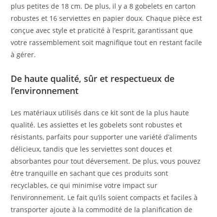
plus petites de 18 cm. De plus, il y a 8 gobelets en carton
robustes et 16 serviettes en papier doux. Chaque pièce est
conçue avec style et praticité à l’esprit, garantissant que
votre rassemblement soit magnifique tout en restant facile
à gérer.
De haute qualité, sûr et respectueux de
l’environnement
Les matériaux utilisés dans ce kit sont de la plus haute
qualité. Les assiettes et les gobelets sont robustes et
résistants, parfaits pour supporter une variété d’aliments
délicieux, tandis que les serviettes sont douces et
absorbantes pour tout déversement. De plus, vous pouvez
être tranquille en sachant que ces produits sont
recyclables, ce qui minimise votre impact sur
l’environnement. Le fait qu’ils soient compacts et faciles à
transporter ajoute à la commodité de la planification de