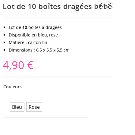
Lot de 10 boîtes dragées bébé
Lot de
10
boîtes à dragées
Disponible en bleu, rose
Matière : carton fin
Dimensions : 6,5 x 5,5 x 5,5 cm
4,90
€
Couleurs
Bleu
Rose