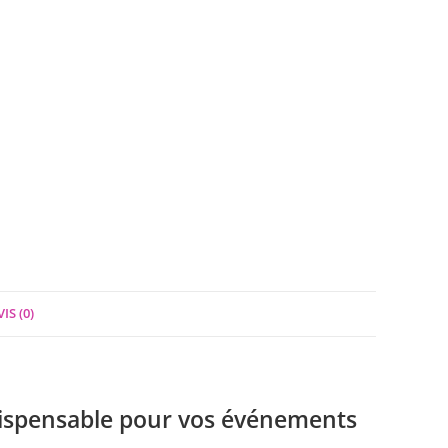
IS (0)
dispensable pour vos événements