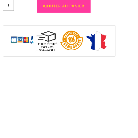
AJOUTER AU PANIER