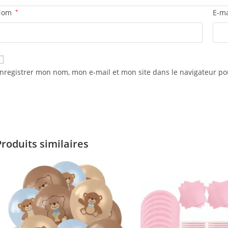
Nom
*
E-m
nregistrer mon nom, mon e-mail et mon site dans le navigateur 
Produits similaires