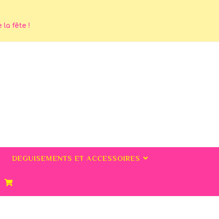
la fête !
DEGUISEMENTS ET ACCESSOIRES