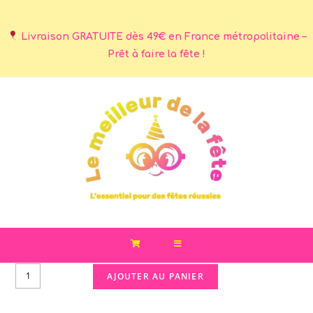
Livraison GRATUITE dès 49€ en France métropolitaine –
Prêt à faire la fête !
AJOUTER AU PANIER