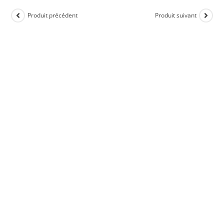
Produit précédent
Produit suivant