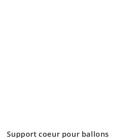
Support coeur pour ballons