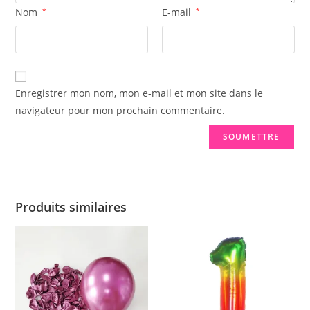
Nom
*
E-mail
*
Enregistrer mon nom, mon e-mail et mon site dans le
navigateur pour mon prochain commentaire.
Produits similaires