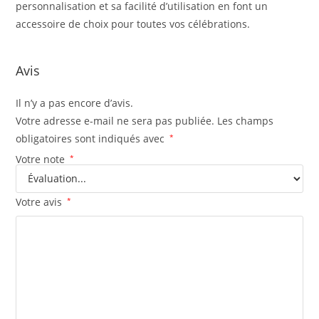
personnalisation et sa facilité d’utilisation en font un
accessoire de choix pour toutes vos célébrations.
Avis
Il n’y a pas encore d’avis.
Votre adresse e-mail ne sera pas publiée.
Les champs
obligatoires sont indiqués avec
*
Votre note
*
Votre avis
*