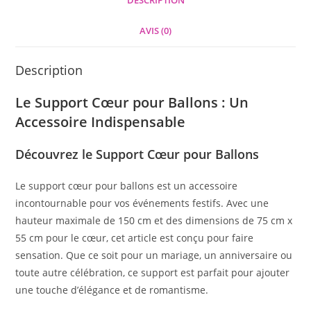
DESCRIPTION
AVIS (0)
Description
Le Support Cœur pour Ballons : Un
Accessoire Indispensable
Découvrez le Support Cœur pour Ballons
Le support cœur pour ballons est un accessoire
incontournable pour vos événements festifs. Avec une
hauteur maximale de 150 cm et des dimensions de 75 cm x
55 cm pour le cœur, cet article est conçu pour faire
sensation. Que ce soit pour un mariage, un anniversaire ou
toute autre célébration, ce support est parfait pour ajouter
une touche d’élégance et de romantisme.