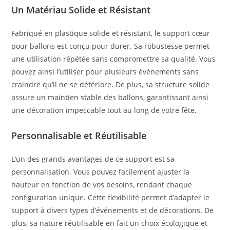
Un Matériau Solide et Résistant
Fabriqué en plastique solide et résistant, le support cœur
pour ballons est conçu pour durer. Sa robustesse permet
une utilisation répétée sans compromettre sa qualité. Vous
pouvez ainsi l’utiliser pour plusieurs événements sans
craindre qu’il ne se détériore. De plus, sa structure solide
assure un maintien stable des ballons, garantissant ainsi
une décoration impeccable tout au long de votre fête.
Personnalisable et Réutilisable
L’un des grands avantages de ce support est sa
personnalisation. Vous pouvez facilement ajuster la
hauteur en fonction de vos besoins, rendant chaque
configuration unique. Cette flexibilité permet d’adapter le
support à divers types d’événements et de décorations. De
plus, sa nature réutilisable en fait un choix écologique et