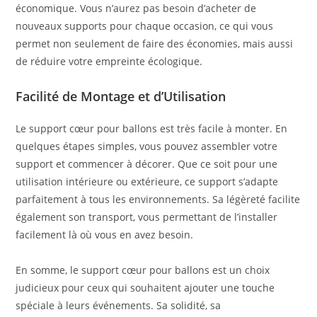
économique. Vous n’aurez pas besoin d’acheter de
nouveaux supports pour chaque occasion, ce qui vous
permet non seulement de faire des économies, mais aussi
de réduire votre empreinte écologique.
Facilité de Montage et d’Utilisation
Le support cœur pour ballons est très facile à monter. En
quelques étapes simples, vous pouvez assembler votre
support et commencer à décorer. Que ce soit pour une
utilisation intérieure ou extérieure, ce support s’adapte
parfaitement à tous les environnements. Sa légèreté facilite
également son transport, vous permettant de l’installer
facilement là où vous en avez besoin.
En somme, le support cœur pour ballons est un choix
judicieux pour ceux qui souhaitent ajouter une touche
spéciale à leurs événements. Sa solidité, sa