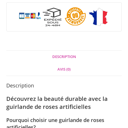
DESCRIPTION
AVIS (0)
Description
Découvrez la beauté durable avec la
guirlande de roses artificielles
Pourquoi choisir une guirlande de roses
artificielles?