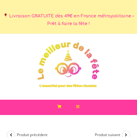
Livraison GRATUITE dès 49€ en France métropolitaine –
Prêt à faire la fête !
Produit précédent
Produit suivant