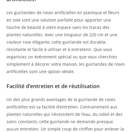
Les guirlandes de roses artificielles en plastique et fleurs
en soie sont une solution parfaite pour apporter une
touche de beauté à votre espace sans les tracas des
plantes naturelles. Avec une longueur de 220 cm et une
couleur rose élégante, cette guirlande est durable,
résistante et facile à utiliser et à entretenir. Que vous
organisiez un événement spécial ou que vous cherchiez
simplement à décorer votre maison, les guirlandes de roses
artificielles sont une option idéale.
Facilité d’entretien et de réutilisation
Un des plus grands avantages de la guirlande de roses
artificielles est sa facilité d’entretien. Contrairement aux
plantes naturelles qui nécessitent de l’eau, du soleil et des
soins constants, cette guirlande ne demande presque
aucun entretien. Un simple coup de chiffon pour enlever la