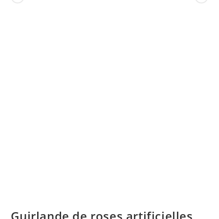
Guirlande de roses artificielles