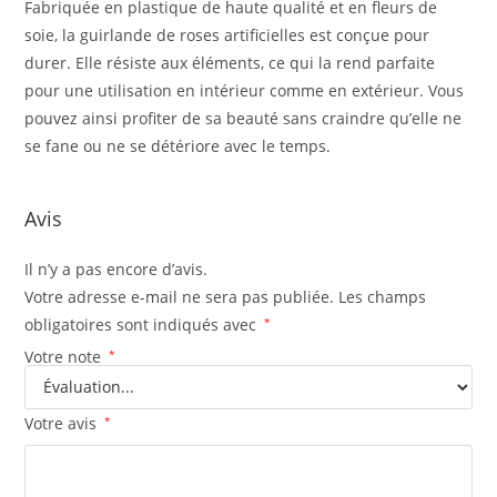
Fabriquée en plastique de haute qualité et en fleurs de
soie, la guirlande de roses artificielles est conçue pour
durer. Elle résiste aux éléments, ce qui la rend parfaite
pour une utilisation en intérieur comme en extérieur. Vous
pouvez ainsi profiter de sa beauté sans craindre qu’elle ne
se fane ou ne se détériore avec le temps.
Avis
Il n’y a pas encore d’avis.
Votre adresse e-mail ne sera pas publiée.
Les champs
obligatoires sont indiqués avec
*
Votre note
*
Votre avis
*