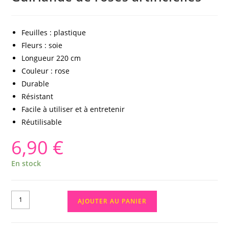
Feuilles : plastique
Fleurs : soie
Longueur 220 cm
Couleur : rose
Durable
Résistant
Facile à utiliser et à entretenir
Réutilisable
6,90
€
En stock
AJOUTER AU PANIER