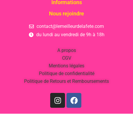
Informations
Nous rejoindre
contact@lemeilleurdelafete.com
du lundi au vendredi de 9h à 18h
A propos
CGV
Mentions légales
Politique de confidentialité
Politique de Retours et Remboursements