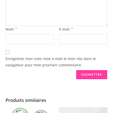
Nom
*
E-mail
*
Enregistrer mon nom, mon e-mail et mon site dans le
navigateur pour mon prochain commentaire.
Produits similaires