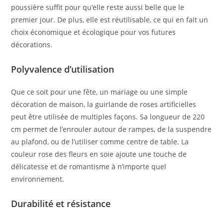
poussière suffit pour qu’elle reste aussi belle que le
premier jour. De plus, elle est réutilisable, ce qui en fait un
choix économique et écologique pour vos futures
décorations.
Polyvalence d’utilisation
Que ce soit pour une fête, un mariage ou une simple
décoration de maison, la guirlande de roses artificielles
peut être utilisée de multiples façons. Sa longueur de 220
cm permet de l’enrouler autour de rampes, de la suspendre
au plafond, ou de l’utiliser comme centre de table. La
couleur rose des fleurs en soie ajoute une touche de
délicatesse et de romantisme à n’importe quel
environnement.
Durabilité et résistance