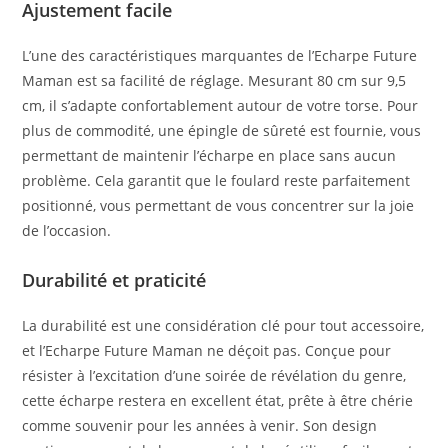
Ajustement facile
L’une des caractéristiques marquantes de l’Echarpe Future
Maman est sa facilité de réglage. Mesurant 80 cm sur 9,5
cm, il s’adapte confortablement autour de votre torse. Pour
plus de commodité, une épingle de sûreté est fournie, vous
permettant de maintenir l’écharpe en place sans aucun
problème. Cela garantit que le foulard reste parfaitement
positionné, vous permettant de vous concentrer sur la joie
de l’occasion.
Durabilité et praticité
La durabilité est une considération clé pour tout accessoire,
et l’Echarpe Future Maman ne déçoit pas. Conçue pour
résister à l’excitation d’une soirée de révélation du genre,
cette écharpe restera en excellent état, prête à être chérie
comme souvenir pour les années à venir. Son design