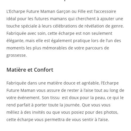
L’Echarpe Future Maman Garçon ou Fille est l’accessoire
idéal pour les futures mamans qui cherchent à ajouter une
touche spéciale à leurs célébrations de révélation de genre.
Fabriquée avec soin, cette écharpe est non seulement
élégante, mais elle est également pratique lors de l’un des
moments les plus mémorables de votre parcours de
grossesse.
Matière et Confort
Fabriquée dans une matière douce et agréable, l’Echarpe
Future Maman vous assure de rester à l’aise tout au long de
votre événement. Son tissu est doux pour la peau, ce qui le
rend parfait à porter toute la journée. Que vous vous
mêliez à des invités ou que vous posiez pour des photos,
cette écharpe vous permettra de vous sentir à l’aise.