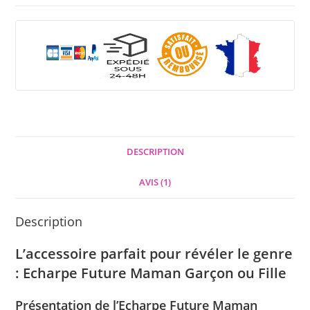
DESCRIPTION
AVIS (1)
Description
L’accessoire parfait pour révéler le genre
: Echarpe Future Maman Garçon ou Fille
Présentation de l’Echarpe Future Maman