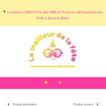
Livraison GRATUITE dès 49€ en France métropolitaine –
Prêt à faire la fête !
Produit précédent
Produit suivant