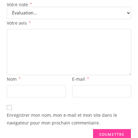
Votre note
*
Votre avis
*
Nom
*
E-mail
*
Enregistrer mon nom, mon e-mail et mon site dans le
navigateur pour mon prochain commentaire.