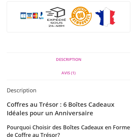
DESCRIPTION
AVIS (1)
Description
Coffres au Trésor : 6 Boîtes Cadeaux
Idéales pour un Anniversaire
Pourquoi Choisir des Boîtes Cadeaux en Forme
de Coffre au Trésor?