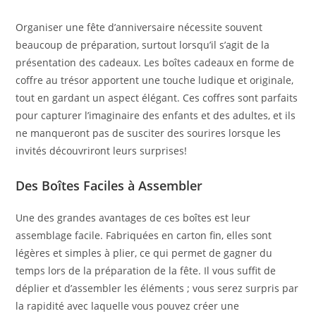
Organiser une fête d’anniversaire nécessite souvent
beaucoup de préparation, surtout lorsqu’il s’agit de la
présentation des cadeaux. Les boîtes cadeaux en forme de
coffre au trésor apportent une touche ludique et originale,
tout en gardant un aspect élégant. Ces coffres sont parfaits
pour capturer l’imaginaire des enfants et des adultes, et ils
ne manqueront pas de susciter des sourires lorsque les
invités découvriront leurs surprises!
Des Boîtes Faciles à Assembler
Une des grandes avantages de ces boîtes est leur
assemblage facile. Fabriquées en carton fin, elles sont
légères et simples à plier, ce qui permet de gagner du
temps lors de la préparation de la fête. Il vous suffit de
déplier et d’assembler les éléments ; vous serez surpris par
la rapidité avec laquelle vous pouvez créer une