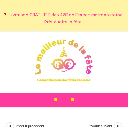
Livraison GRATUITE dès 49€ en France métropolitaine –
Prêt à faire la fête !
Produit précédent
Produit suivant