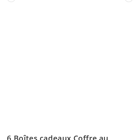
6 Boîtes cadeaux Coffre au