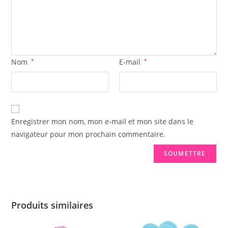
Nom
*
E-mail
*
Enregistrer mon nom, mon e-mail et mon site dans le
navigateur pour mon prochain commentaire.
Produits similaires