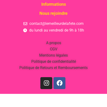
Informations
Nous rejoindre
contact@lemeilleurdelafete.com
du lundi au vendredi de 9h à 18h
A propos
CGV
Mentions légales
Politique de confidentialité
Politique de Retours et Remboursements