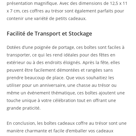
présentation magnifique. Avec des dimensions de 12,5 x 11
x 7 cm, ces coffres au trésor sont également parfaits pour
contenir une variété de petits cadeaux.
Facilité de Transport et Stockage
Dotées d’une poignée de portage, ces boîtes sont faciles à
transporter, ce qui les rend idéales pour des fêtes en
extérieur ou à des endroits éloignés. Après la fête, elles
peuvent être facilement démontées et rangées sans
prendre beaucoup de place. Que vous souhaitiez les
utiliser pour un anniversaire, une chasse au trésor ou
même un événement thématique, ces boîtes ajoutent une
touche unique à votre célébration tout en offrant une
grande praticité.
En conclusion, les boîtes cadeaux coffre au trésor sont une
manière charmante et facile d’emballer vos cadeaux