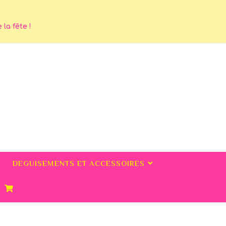
la fête !
DEGUISEMENTS ET ACCESSOIRES