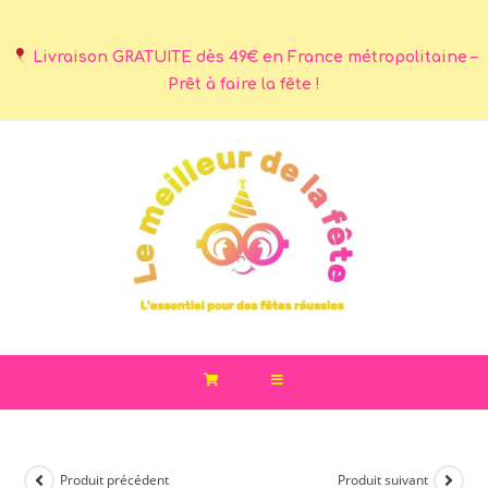
Livraison GRATUITE dès 49€ en France métropolitaine –
Prêt à faire la fête !
Produit précédent
Produit suivant