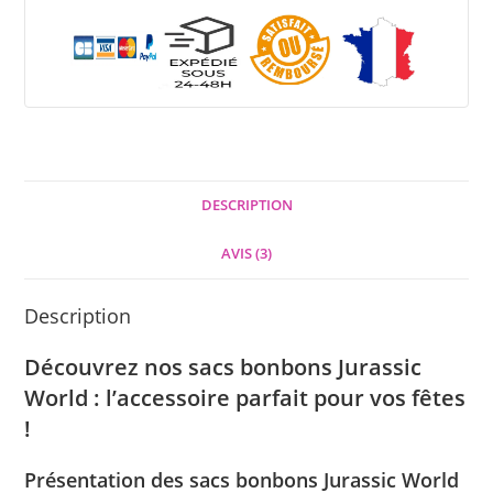
DESCRIPTION
AVIS (3)
Description
Découvrez nos sacs bonbons Jurassic
World : l’accessoire parfait pour vos fêtes
!
Présentation des sacs bonbons Jurassic World