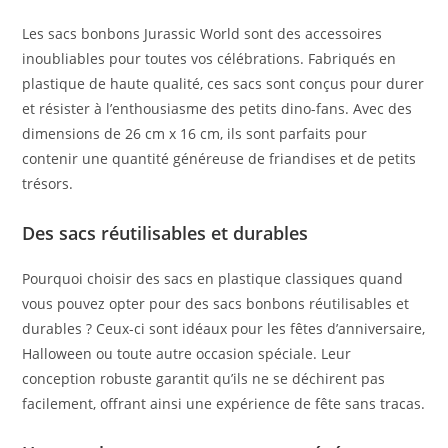
Les sacs bonbons Jurassic World sont des accessoires
inoubliables pour toutes vos célébrations. Fabriqués en
plastique de haute qualité, ces sacs sont conçus pour durer
et résister à l’enthousiasme des petits dino-fans. Avec des
dimensions de 26 cm x 16 cm, ils sont parfaits pour
contenir une quantité généreuse de friandises et de petits
trésors.
Des sacs réutilisables et durables
Pourquoi choisir des sacs en plastique classiques quand
vous pouvez opter pour des sacs bonbons réutilisables et
durables ? Ceux-ci sont idéaux pour les fêtes d’anniversaire,
Halloween ou toute autre occasion spéciale. Leur
conception robuste garantit qu’ils ne se déchirent pas
facilement, offrant ainsi une expérience de fête sans tracas.