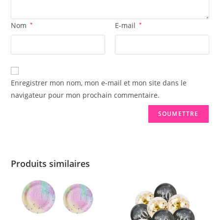
Nom
*
E-mail
*
Enregistrer mon nom, mon e-mail et mon site dans le
navigateur pour mon prochain commentaire.
Produits similaires