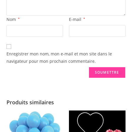
Nom
*
E-mail
*
Enregistrer mon nom, mon e-mail et mon site dans le
navigateur pour mon prochain commentaire.
Produits similaires