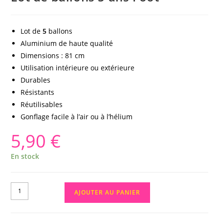
Lot de
5
ballons
Aluminium de haute qualité
Dimensions : 81 cm
Utilisation intérieure ou extérieure
Durables
Résistants
Réutilisables
Gonflage facile à l’air ou à l’hélium
5,90
€
En stock
AJOUTER AU PANIER