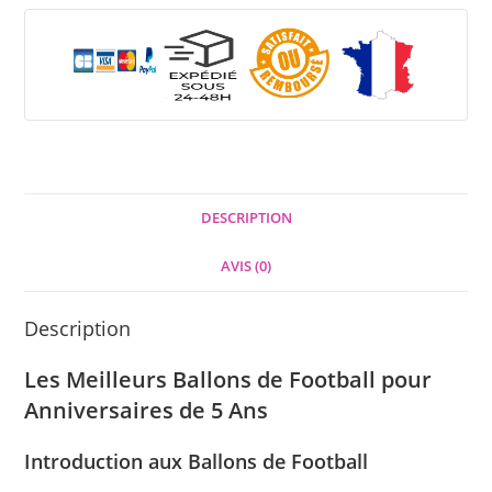
DESCRIPTION
AVIS (0)
Description
Les Meilleurs Ballons de Football pour
Anniversaires de 5 Ans
Introduction aux Ballons de Football