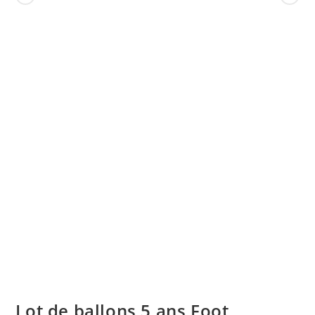
Lot de ballons 5 ans Foot