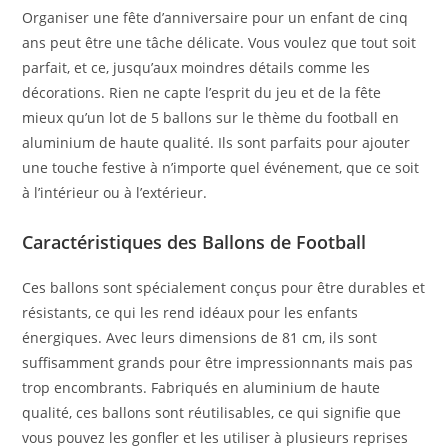
Organiser une fête d’anniversaire pour un enfant de cinq
ans peut être une tâche délicate. Vous voulez que tout soit
parfait, et ce, jusqu’aux moindres détails comme les
décorations. Rien ne capte l’esprit du jeu et de la fête
mieux qu’un lot de 5 ballons sur le thème du football en
aluminium de haute qualité. Ils sont parfaits pour ajouter
une touche festive à n’importe quel événement, que ce soit
à l’intérieur ou à l’extérieur.
Caractéristiques des Ballons de Football
Ces ballons sont spécialement conçus pour être durables et
résistants, ce qui les rend idéaux pour les enfants
énergiques. Avec leurs dimensions de 81 cm, ils sont
suffisamment grands pour être impressionnants mais pas
trop encombrants. Fabriqués en aluminium de haute
qualité, ces ballons sont réutilisables, ce qui signifie que
vous pouvez les gonfler et les utiliser à plusieurs reprises