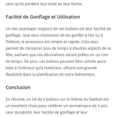
sans qu’ils perdent leur éclat ou leur forme.
Facilité de Gonflage et Utilisation
Un des avantages majeurs de ces ballons est leur facilité de
gonflage. Que vous choisissiez de les gonfler à l’air ou à
l’hélium, le processus est simple et rapide. Cela vous
permet de consacrer plus de temps à d’autres aspects de la
fête, sachant que vos décorations seront prêtes en un rien
de temps. De plus, ces ballons peuvent être utilisés aussi
bien à l’intérieur qu’à l’extérieur, offrant une grande
flexibilité dans la planification de votre événement.
Conclusion
En résumé, un lot de 5 ballons sur le thème du football est
un excellent choix pour célébrer un anniversaire de 5 ans.
Leur durabilité, leur facilité de gonflage et leur