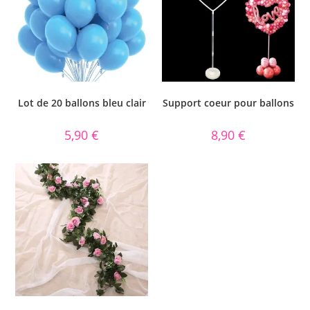
Lot de 20 ballons bleu clair
Support coeur pour ballons
5,90
€
8,90
€