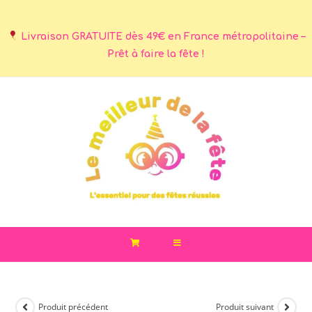
Livraison GRATUITE dès 49€ en France métropolitaine –
Prêt à faire la fête !
Produit précédent
Produit suivant