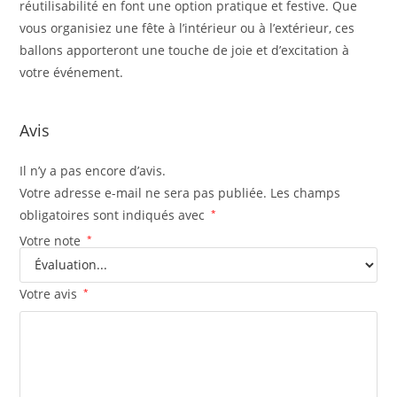
réutilisabilité en font une option pratique et festive. Que
vous organisiez une fête à l’intérieur ou à l’extérieur, ces
ballons apporteront une touche de joie et d’excitation à
votre événement.
Avis
Il n’y a pas encore d’avis.
Votre adresse e-mail ne sera pas publiée.
Les champs
obligatoires sont indiqués avec
*
Votre note
*
Votre avis
*