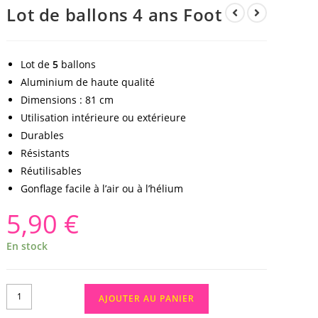
Lot de ballons 4 ans Foot
Lot de
5
ballons
Aluminium de haute qualité
Dimensions : 81 cm
Utilisation intérieure ou extérieure
Durables
Résistants
Réutilisables
Gonflage facile à l’air ou à l’hélium
5,90
€
En stock
AJOUTER AU PANIER