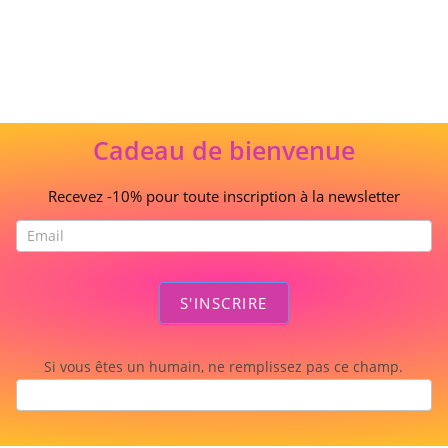
Cadeau de bienvenue
Recevez -10% pour toute inscription à la newsletter
S'INSCRIRE
Si vous êtes un humain, ne remplissez pas ce champ.