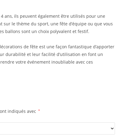
 4 ans, ils peuvent également être utilisés pour une
 sur le thème du sport, une fête d’équipe ou que vous
 ballons sont un choix polyvalent et festif.
décorations de fête est une façon fantastique d’apporter
ur durabilité et leur facilité d’utilisation en font un
 rendre votre événement inoubliable avec ces
sont indiqués avec
*