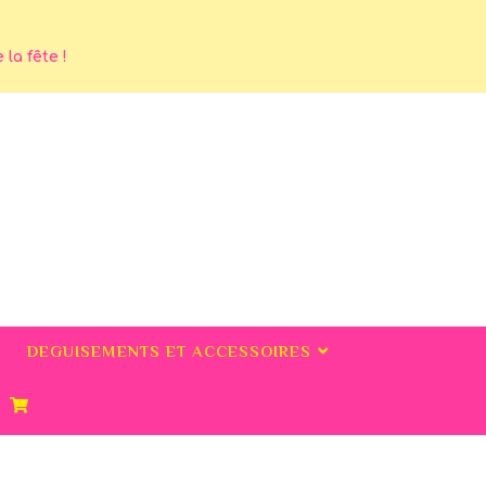
la fête !
DEGUISEMENTS ET ACCESSOIRES