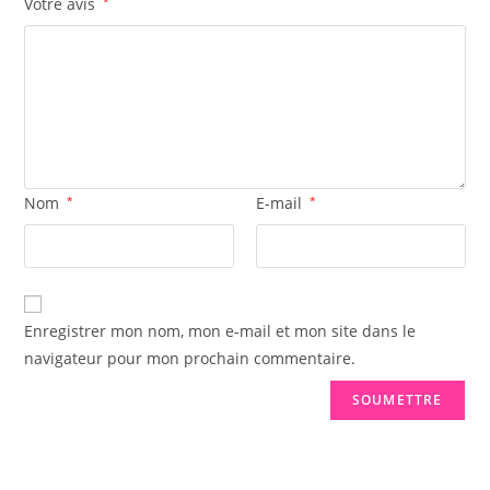
Votre avis
*
Nom
*
E-mail
*
Enregistrer mon nom, mon e-mail et mon site dans le
navigateur pour mon prochain commentaire.