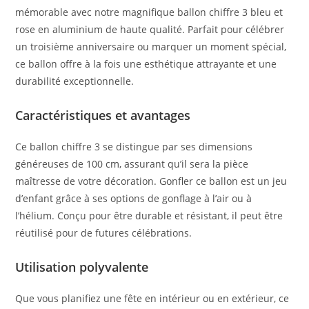
mémorable avec notre magnifique ballon chiffre 3 bleu et
rose en aluminium de haute qualité. Parfait pour célébrer
un troisième anniversaire ou marquer un moment spécial,
ce ballon offre à la fois une esthétique attrayante et une
durabilité exceptionnelle.
Caractéristiques et avantages
Ce ballon chiffre 3 se distingue par ses dimensions
généreuses de 100 cm, assurant qu’il sera la pièce
maîtresse de votre décoration. Gonfler ce ballon est un jeu
d’enfant grâce à ses options de gonflage à l’air ou à
l’hélium. Conçu pour être durable et résistant, il peut être
réutilisé pour de futures célébrations.
Utilisation polyvalente
Que vous planifiez une fête en intérieur ou en extérieur, ce