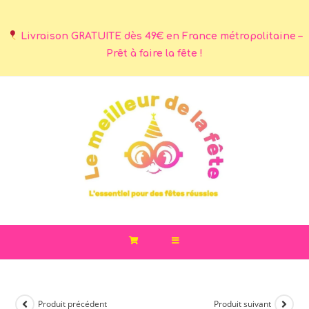
Livraison GRATUITE dès 49€ en France métropolitaine –
Prêt à faire la fête !
Produit précédent
Produit suivant