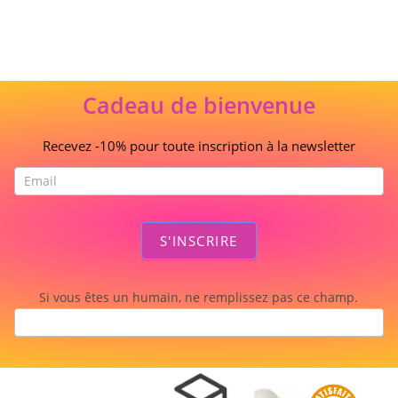
Cadeau de bienvenue
Recevez -10% pour toute inscription à la newsletter
S'INSCRIRE
Si vous êtes un humain, ne remplissez pas ce champ.