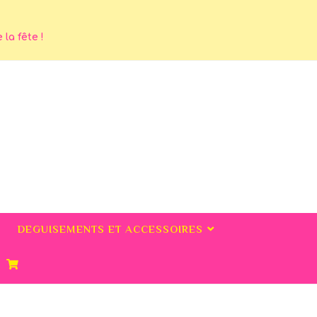
la fête !
DEGUISEMENTS ET ACCESSOIRES