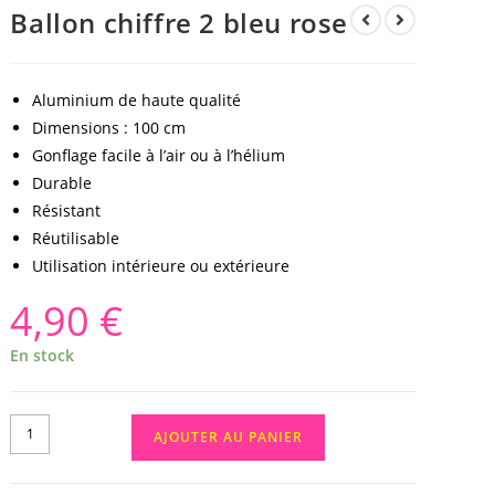
Ballon chiffre 2 bleu rose
Aluminium de haute qualité
Dimensions : 100 cm
Gonflage facile à l’air ou à l’hélium
Durable
Résistant
Réutilisable
Utilisation intérieure ou extérieure
4,90
€
En stock
AJOUTER AU PANIER