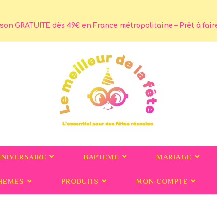
son GRATUITE dès 49€ en France métropolitaine – Prêt à faire 
NNIVERSAIRE
BAPTEME
MARIAGE
HEMES
PRODUITS
MON COMPTE