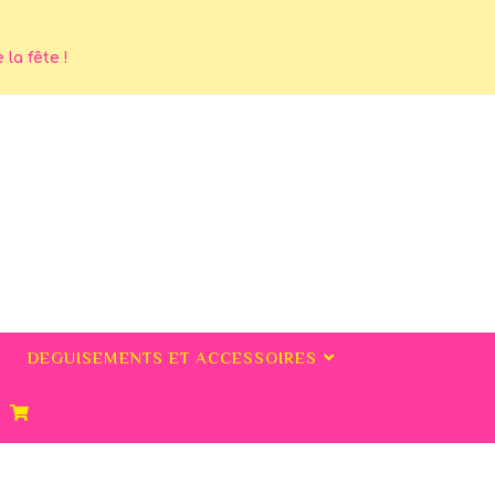
la fête !
DEGUISEMENTS ET ACCESSOIRES