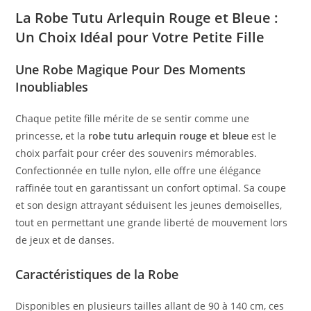
La Robe Tutu Arlequin Rouge et Bleue :
Un Choix Idéal pour Votre Petite Fille
Une Robe Magique Pour Des Moments
Inoubliables
Chaque petite fille mérite de se sentir comme une
princesse, et la
robe tutu arlequin rouge et bleue
est le
choix parfait pour créer des souvenirs mémorables.
Confectionnée en tulle nylon, elle offre une élégance
raffinée tout en garantissant un confort optimal. Sa coupe
et son design attrayant séduisent les jeunes demoiselles,
tout en permettant une grande liberté de mouvement lors
de jeux et de danses.
Caractéristiques de la Robe
Disponibles en plusieurs tailles allant de 90 à 140 cm, ces