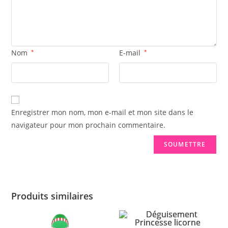
Nom
*
E-mail
*
Enregistrer mon nom, mon e-mail et mon site dans le
navigateur pour mon prochain commentaire.
Produits similaires