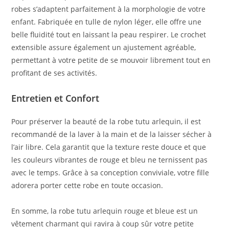
robes s’adaptent parfaitement à la morphologie de votre
enfant. Fabriquée en tulle de nylon léger, elle offre une
belle fluidité tout en laissant la peau respirer. Le crochet
extensible assure également un ajustement agréable,
permettant à votre petite de se mouvoir librement tout en
profitant de ses activités.
Entretien et Confort
Pour préserver la beauté de la robe tutu arlequin, il est
recommandé de la laver à la main et de la laisser sécher à
l’air libre. Cela garantit que la texture reste douce et que
les couleurs vibrantes de rouge et bleu ne ternissent pas
avec le temps. Grâce à sa conception conviviale, votre fille
adorera porter cette robe en toute occasion.
En somme, la robe tutu arlequin rouge et bleue est un
vêtement charmant qui ravira à coup sûr votre petite