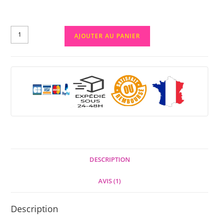
AJOUTER AU PANIER
DESCRIPTION
AVIS (1)
Description