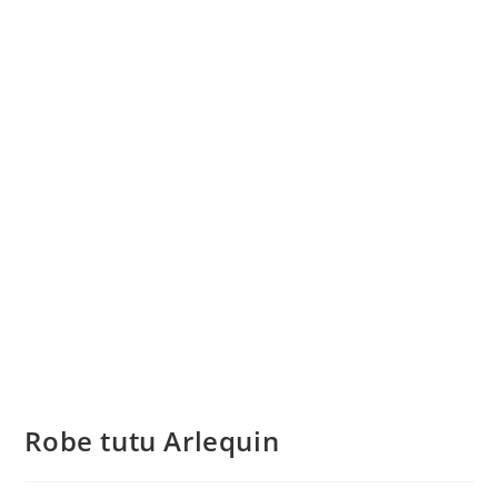
Robe tutu Arlequin