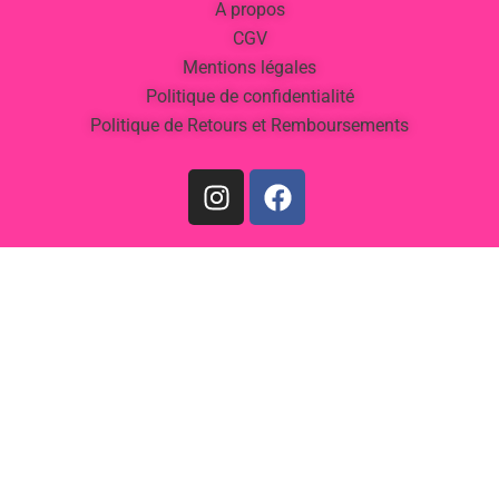
A propos
CGV
Mentions légales
Politique de confidentialité
Politique de Retours et Remboursements