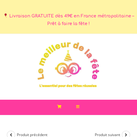
Livraison GRATUITE dès 49€ en France métropolitaine –
Prêt à faire la fête !
Produit précédent
Produit suivant