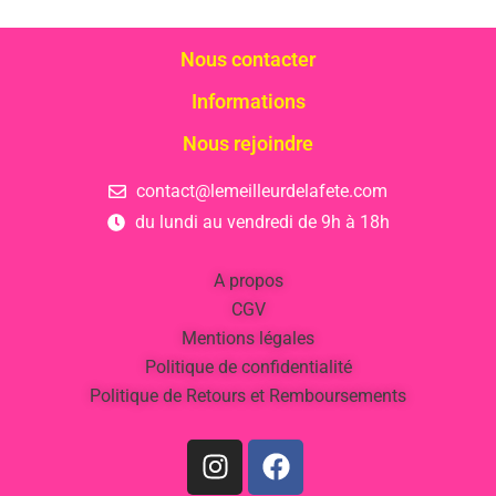
Nous contacter
Informations
Nous rejoindre
contact@lemeilleurdelafete.com
du lundi au vendredi de 9h à 18h
A propos
CGV
Mentions légales
Politique de confidentialité
Politique de Retours et Remboursements