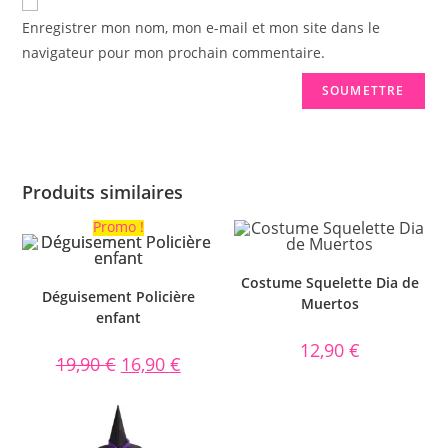
Enregistrer mon nom, mon e-mail et mon site dans le
navigateur pour mon prochain commentaire.
Produits similaires
Promo !
Costume Squelette Dia de
Déguisement Policière
Muertos
enfant
12,90
€
19,90
€
16,90
€