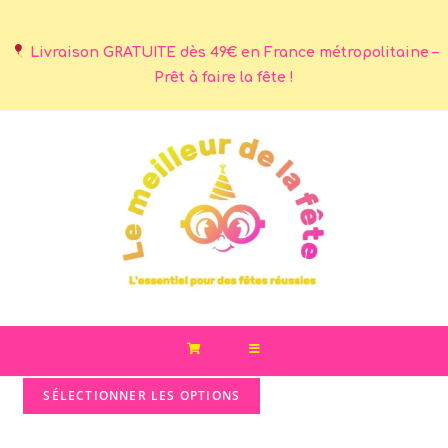
Livraison GRATUITE dès 49€ en France métropolitaine –
Prêt à faire la fête !
SÉLECTIONNER LES OPTIONS