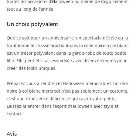
toutes les occasions d’Halloween ou même de déguisement
tout au long de l’année.
Un choix polyvalent
Que ce soit pour un anniversaire, un spectacle d’école ou la
traditionnelle chasse aux bonbons, la robe noire à col blanc
est un trésor polyvalent dans la garde-robe de toute petite
fille. Elle peut être accessoirisée avec divers éléments pour
créer des looks uniques.
Préparez-vous à rendre cet Halloween mémorable ! La robe
noire à col blanc mercredi n’est pas seulement un costume,
c’est une expérience délicieuse qui ravira votre petite.
Laissez-la entrer dans l’esprit d’Halloween avec style et
confort !
Avis