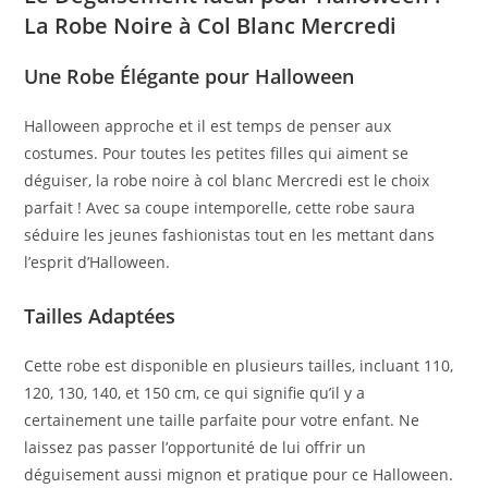
La Robe Noire à Col Blanc Mercredi
Une Robe Élégante pour Halloween
Halloween approche et il est temps de penser aux
costumes. Pour toutes les petites filles qui aiment se
déguiser, la robe noire à col blanc Mercredi est le choix
parfait ! Avec sa coupe intemporelle, cette robe saura
séduire les jeunes fashionistas tout en les mettant dans
l’esprit d’Halloween.
Tailles Adaptées
Cette robe est disponible en plusieurs tailles, incluant 110,
120, 130, 140, et 150 cm, ce qui signifie qu’il y a
certainement une taille parfaite pour votre enfant. Ne
laissez pas passer l’opportunité de lui offrir un
déguisement aussi mignon et pratique pour ce Halloween.