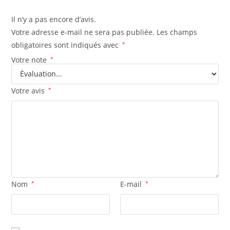
Il n’y a pas encore d’avis.
Votre adresse e-mail ne sera pas publiée.
Les champs
obligatoires sont indiqués avec
*
Votre note
*
Votre avis
*
Nom
*
E-mail
*