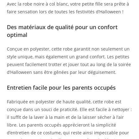
Avec la robe noire à col blanc, votre petite fille sera prête à
faire sensation lors de toutes les festivités d’Halloween !
Des matériaux de qualité pour un confort
optimal
Conçue en polyester, cette robe garantit non seulement un
style unique, mais également un grand confort. Les petites
peuvent facilement trotter et jouer tout au long de la soirée
d’Halloween sans être gênées par leur déguisement.
Entretien facile pour les parents occupés
Fabriquée en polyester de haute qualité, cette robe est
conçue dans un souci de praticité. Elle est facile à nettoyer :
il suffit de la laver à la main et de la laisser sécher à l’air
libre. Les parents occupés apprécieront la simplicité
d’entretien de ce costume, qui reste ainsi impeccable pour