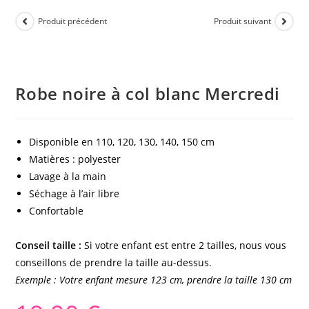
Produit précédent
Produit suivant
Robe noire à col blanc Mercredi
Disponible en 110, 120, 130, 140, 150 cm
Matières : polyester
Lavage à la main
Séchage à l’air libre
Confortable
Conseil taille :
Si votre enfant est entre 2 tailles, nous vous
conseillons de prendre la taille au-dessus.
Exemple : Votre enfant mesure 123 cm, prendre la taille 130 cm