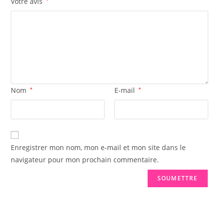
Votre avis
Nom
*
E-mail
*
Enregistrer mon nom, mon e-mail et mon site dans le
navigateur pour mon prochain commentaire.