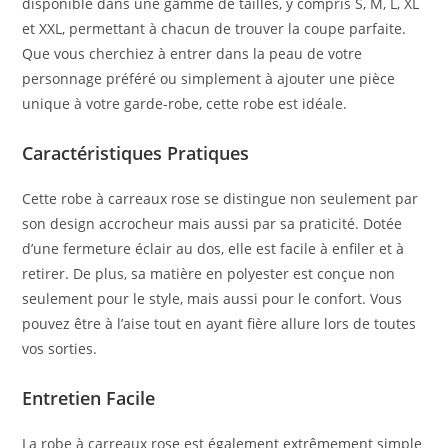
disponible dans une gamme de tailles, y compris S, M, L, XL
et XXL, permettant à chacun de trouver la coupe parfaite.
Que vous cherchiez à entrer dans la peau de votre
personnage préféré ou simplement à ajouter une pièce
unique à votre garde-robe, cette robe est idéale.
Caractéristiques Pratiques
Cette robe à carreaux rose se distingue non seulement par
son design accrocheur mais aussi par sa praticité. Dotée
d’une fermeture éclair au dos, elle est facile à enfiler et à
retirer. De plus, sa matière en polyester est conçue non
seulement pour le style, mais aussi pour le confort. Vous
pouvez être à l’aise tout en ayant fière allure lors de toutes
vos sorties.
Entretien Facile
La robe à carreaux rose est également extrêmement simple