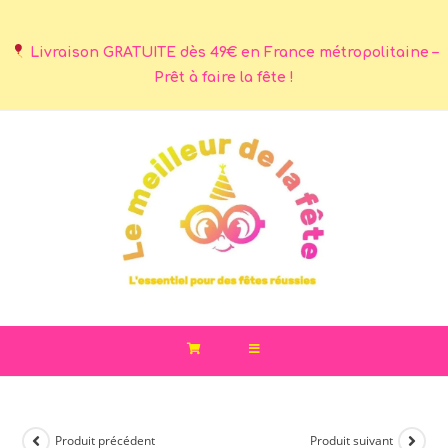
Livraison GRATUITE dès 49€ en France métropolitaine –
Prêt à faire la fête !
Produit précédent
Produit suivant