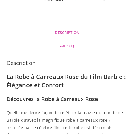
DESCRIPTION
AVIS (1)
Description
La Robe à Carreaux Rose du Film Barbie :
Élégance et Confort
Découvrez la Robe à Carreaux Rose
Quelle meilleure façon de célébrer la magie du monde de
Barbie qu’avec la magnifique robe à carreaux rose ?
Inspirée par le célèbre film, cette robe est désormais