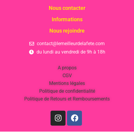
Nous contacter
Informations
Nous rejoindre
contact@lemeilleurdelafete.com
du lundi au vendredi de 9h à 18h
A propos
CGV
Mentions légales
Politique de confidentialité
Politique de Retours et Remboursements