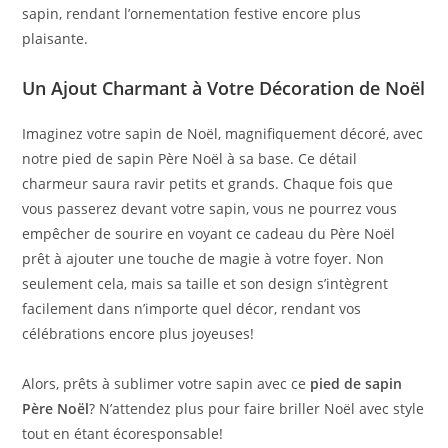
sapin, rendant l’ornementation festive encore plus
plaisante.
Un Ajout Charmant à Votre Décoration de Noël
Imaginez votre sapin de Noël, magnifiquement décoré, avec
notre pied de sapin Père Noël à sa base. Ce détail
charmeur saura ravir petits et grands. Chaque fois que
vous passerez devant votre sapin, vous ne pourrez vous
empêcher de sourire en voyant ce cadeau du Père Noël
prêt à ajouter une touche de magie à votre foyer. Non
seulement cela, mais sa taille et son design s’intègrent
facilement dans n’importe quel décor, rendant vos
célébrations encore plus joyeuses!
Alors, prêts à sublimer votre sapin avec ce
pied de sapin
Père Noël
? N’attendez plus pour faire briller Noël avec style
tout en étant écoresponsable!