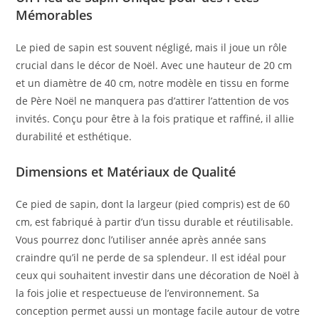
Mémorables
Le pied de sapin est souvent négligé, mais il joue un rôle
crucial dans le décor de Noël. Avec une hauteur de 20 cm
et un diamètre de 40 cm, notre modèle en tissu en forme
de Père Noël ne manquera pas d’attirer l’attention de vos
invités. Conçu pour être à la fois pratique et raffiné, il allie
durabilité et esthétique.
Dimensions et Matériaux de Qualité
Ce pied de sapin, dont la largeur (pied compris) est de 60
cm, est fabriqué à partir d’un tissu durable et réutilisable.
Vous pourrez donc l’utiliser année après année sans
craindre qu’il ne perde de sa splendeur. Il est idéal pour
ceux qui souhaitent investir dans une décoration de Noël à
la fois jolie et respectueuse de l’environnement. Sa
conception permet aussi un montage facile autour de votre