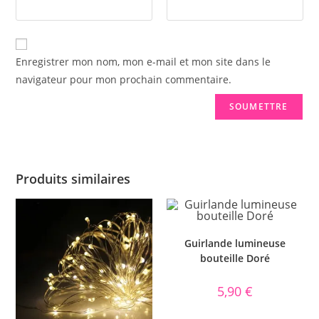
Enregistrer mon nom, mon e-mail et mon site dans le
navigateur pour mon prochain commentaire.
Produits similaires
Guirlande lumineuse
bouteille Doré
5,90
€