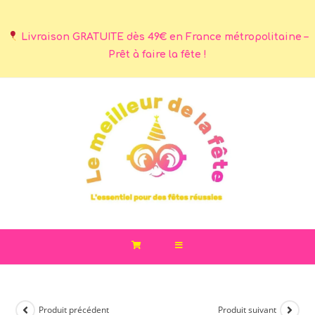
Livraison GRATUITE dès 49€ en France métropolitaine –
Prêt à faire la fête !
Produit précédent
Produit suivant