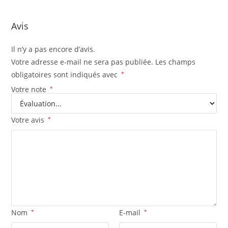
Avis
Il n’y a pas encore d’avis.
Votre adresse e-mail ne sera pas publiée.
Les champs
obligatoires sont indiqués avec
*
Votre note
*
Votre avis
*
Nom
*
E-mail
*