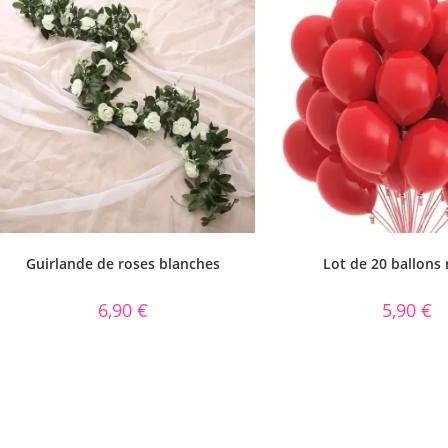
Guirlande de roses blanches
Lot de 20 ballons
6,90
€
5,90
€