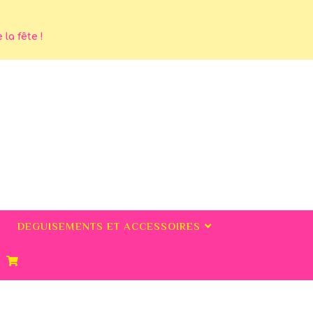
la fête !
DEGUISEMENTS ET ACCESSOIRES