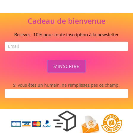
Cadeau de bienvenue
Recevez -10% pour toute inscription à la newsletter
S'INSCRIRE
Si vous êtes un humain, ne remplissez pas ce champ.