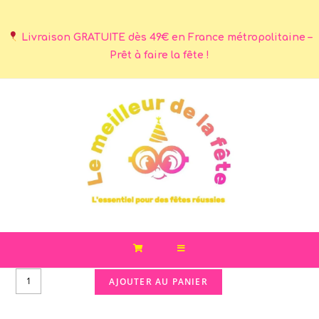
Livraison GRATUITE dès 49€ en France métropolitaine –
Prêt à faire la fête !
AJOUTER AU PANIER