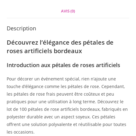
AVIS (0)
Description
Découvrez l’élégance des pétales de
roses artificiels bordeaux
Introduction aux pétales de roses artificiels
Pour décorer un événement spécial, rien n’ajoute une
touche d’élégance comme les pétales de rose. Cependant,
les pétales de rose frais peuvent être coûteux et peu
pratiques pour une utilisation à long terme. Découvrez le
lot de 100 pétales de rose artificiels bordeaux, fabriqués en
polyester durable avec un aspect soyeux. Ces pétales
offrent une solution polyvalente et réutilisable pour toutes
les occasions.