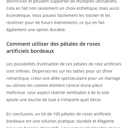
déchirures et peuvent supporter de multiples utilisations.
Cela en fait non seulement un choix esthétique, mais aussi
économique. Vous pouvez facilement les stocker et les
réutiliser pour de futurs événements, ce qui en fait
également une option durable.
Comment utiliser des pétales de roses
artificiels bordeaux
Les possibilités d’utilisation de ces pétales de rose artificiels
sont infinies. Dispersez-les sur les tables pour un dîner
romantique, créez une allée spectaculaire pour un mariage
ou utilisez-les comme élément central d’une pièce
maîtresse. Leur aspect réaliste semblable à de la soie
ajoute une touche de luxe à n’importe quel décor.
En conclusion, un lot de 100 pétales de roses artificiels
bordeaux est une solution pratique, durable et élégante