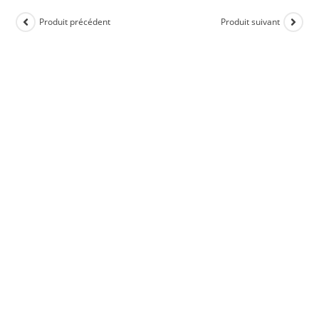
Produit précédent
Produit suivant