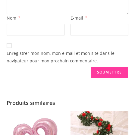
Nom
*
E-mail
*
Enregistrer mon nom, mon e-mail et mon site dans le
navigateur pour mon prochain commentaire.
Produits similaires