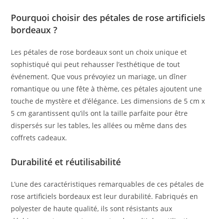
Pourquoi choisir des pétales de rose artificiels
bordeaux ?
Les pétales de rose bordeaux sont un choix unique et
sophistiqué qui peut rehausser l’esthétique de tout
événement. Que vous prévoyiez un mariage, un dîner
romantique ou une fête à thème, ces pétales ajoutent une
touche de mystère et d’élégance. Les dimensions de 5 cm x
5 cm garantissent qu’ils ont la taille parfaite pour être
dispersés sur les tables, les allées ou même dans des
coffrets cadeaux.
Durabilité et réutilisabilité
L’une des caractéristiques remarquables de ces pétales de
rose artificiels bordeaux est leur durabilité. Fabriqués en
polyester de haute qualité, ils sont résistants aux