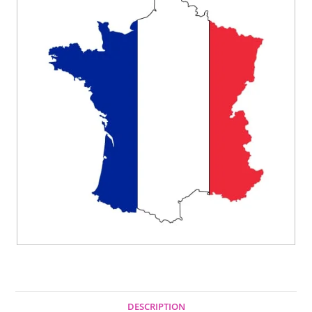
DESCRIPTION