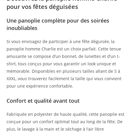
pour vos fêtes déguisées
Une panoplie complète pour des soirées
inoubliables
Si vous envisagez de participer à une fête déguisée, la
panoplie homme Charlie est un choix parfait. Cette tenue
amusante se compose d’un bonnet, de lunettes et d’un t-
shirt, tous conçus pour vous garantir un look unique et
mémorable. Disponibles en plusieurs tailles allant de S à
XXXL, vous trouverez facilement la taille qui vous convient
pour une expérience confortable.
Confort et qualité avant tout
Fabriquée en polyester de haute qualité, cette panoplie est
conçue pour un confort optimal tout au long de la fête. De
plus, le lavage à la main et le séchage à l’air libre