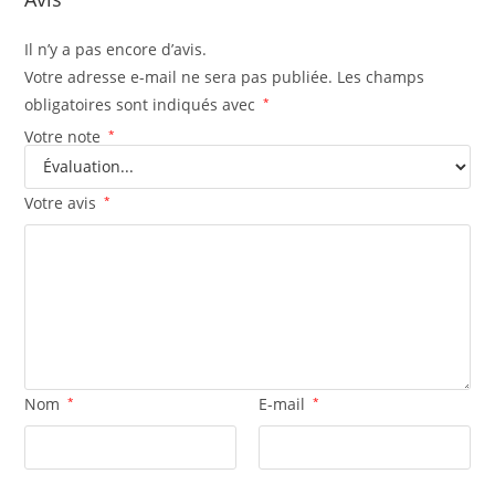
Il n’y a pas encore d’avis.
Votre adresse e-mail ne sera pas publiée.
Les champs
obligatoires sont indiqués avec
*
Votre note
*
Votre avis
*
Nom
*
E-mail
*