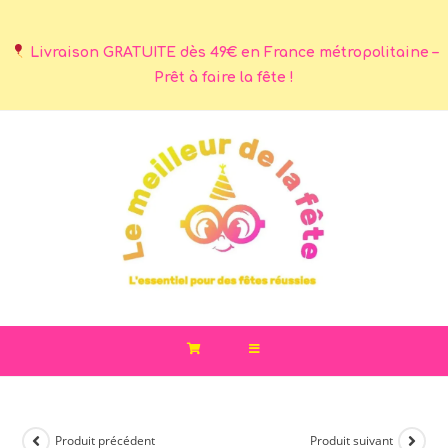
Livraison GRATUITE dès 49€ en France métropolitaine –
Prêt à faire la fête !
Produit précédent
Produit suivant