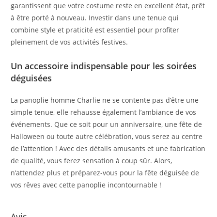
garantissent que votre costume reste en excellent état, prêt
à être porté à nouveau. Investir dans une tenue qui
combine style et praticité est essentiel pour profiter
pleinement de vos activités festives.
Un accessoire indispensable pour les soirées
déguisées
La panoplie homme Charlie ne se contente pas d’être une
simple tenue, elle rehausse également l’ambiance de vos
événements. Que ce soit pour un anniversaire, une fête de
Halloween ou toute autre célébration, vous serez au centre
de l’attention ! Avec des détails amusants et une fabrication
de qualité, vous ferez sensation à coup sûr. Alors,
n’attendez plus et préparez-vous pour la fête déguisée de
vos rêves avec cette panoplie incontournable !
Avis