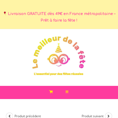
Livraison GRATUITE dès 49€ en France métropolitaine –
Prêt à faire la fête !
Produit précédent
Produit suivant