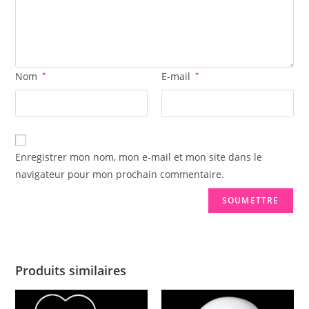
Nom
*
E-mail
*
Enregistrer mon nom, mon e-mail et mon site dans le
navigateur pour mon prochain commentaire.
Produits similaires