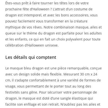
Êtes-vous prêt à faire tourner les têtes lors de votre
prochaine fête d’Halloween ? L’attrait d’un costume de
dragon est intemporel, et avec les bons accessoires, vous
pouvez facilement vous transformer en la créature
mythique de vos rêves. Notre combinaison masque, ailes et
queue sur le thème du dragon est parfaite pour les adultes
et les enfants, ce qui en fait un choix polyvalent pour toute
célébration d’Halloween unisexe.
Les détails qui comptent
Le masque bleu dragon est une pièce remarquable, conçue
avec un design solide mais flexible. Mesurant 30 cm x 24
cm, il s’adapte confortablement à une variété de formes de
visage, vous permettant de le porter tout au long des
festivités sans gêne. Pour sécuriser votre personnage de
dragon, le masque est doté d’une sangle élastique qui
facilite son enfilage et son retrait. N’oubliez pas les ailes et