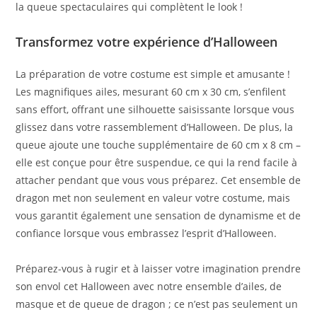
la queue spectaculaires qui complètent le look !
Transformez votre expérience d’Halloween
La préparation de votre costume est simple et amusante !
Les magnifiques ailes, mesurant 60 cm x 30 cm, s’enfilent
sans effort, offrant une silhouette saisissante lorsque vous
glissez dans votre rassemblement d’Halloween. De plus, la
queue ajoute une touche supplémentaire de 60 cm x 8 cm –
elle est conçue pour être suspendue, ce qui la rend facile à
attacher pendant que vous vous préparez. Cet ensemble de
dragon met non seulement en valeur votre costume, mais
vous garantit également une sensation de dynamisme et de
confiance lorsque vous embrassez l’esprit d’Halloween.
Préparez-vous à rugir et à laisser votre imagination prendre
son envol cet Halloween avec notre ensemble d’ailes, de
masque et de queue de dragon ; ce n’est pas seulement un