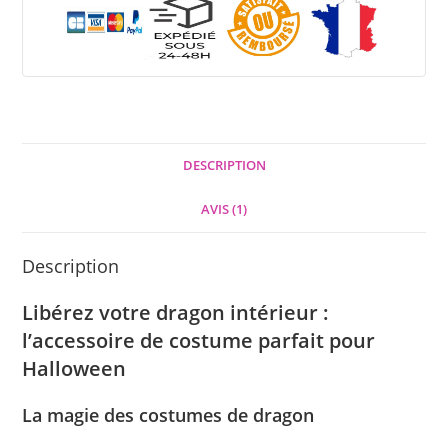
DESCRIPTION
AVIS (1)
Description
Libérez votre dragon intérieur :
l’accessoire de costume parfait pour
Halloween
La magie des costumes de dragon