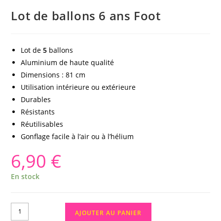
Lot de ballons 6 ans Foot
Lot de
5
ballons
Aluminium de haute qualité
Dimensions : 81 cm
Utilisation intérieure ou extérieure
Durables
Résistants
Réutilisables
Gonflage facile à l’air ou à l’hélium
6,90
€
En stock
AJOUTER AU PANIER