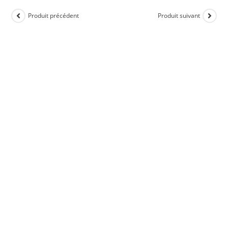
Produit précédent
Produit suivant