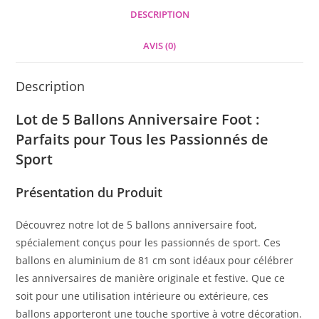
DESCRIPTION
AVIS (0)
Description
Lot de 5 Ballons Anniversaire Foot :
Parfaits pour Tous les Passionnés de
Sport
Présentation du Produit
Découvrez notre lot de 5 ballons anniversaire foot,
spécialement conçus pour les passionnés de sport. Ces
ballons en aluminium de 81 cm sont idéaux pour célébrer
les anniversaires de manière originale et festive. Que ce
soit pour une utilisation intérieure ou extérieure, ces
ballons apporteront une touche sportive à votre décoration.