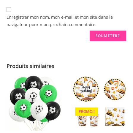
Enregistrer mon nom, mon e-mail et mon site dans le
navigateur pour mon prochain commentaire.
Produits similaires
PROMO !