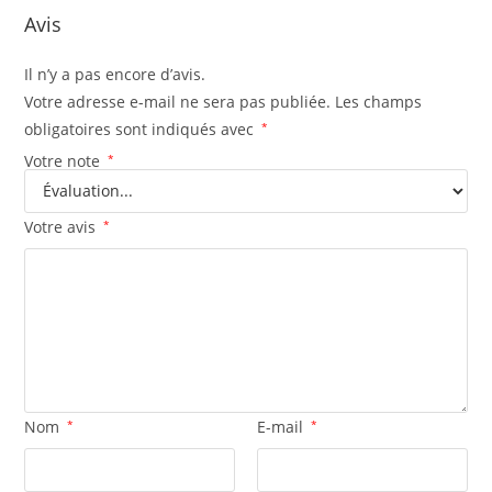
Avis
Il n’y a pas encore d’avis.
Votre adresse e-mail ne sera pas publiée.
Les champs
obligatoires sont indiqués avec
*
Votre note
*
Votre avis
*
Nom
*
E-mail
*