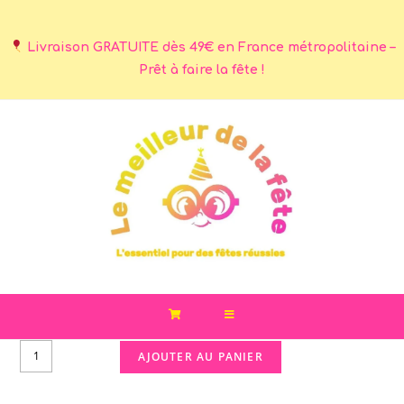
Livraison GRATUITE dès 49€ en France métropolitaine –
Prêt à faire la fête !
AJOUTER AU PANIER