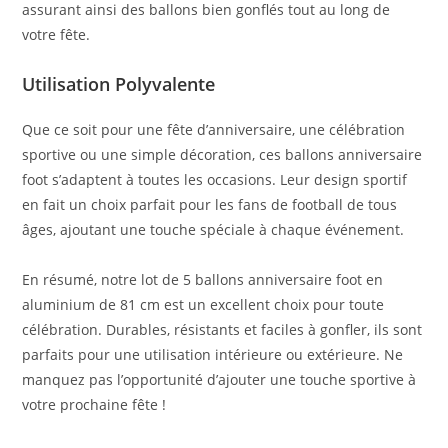
assurant ainsi des ballons bien gonflés tout au long de
votre fête.
Utilisation Polyvalente
Que ce soit pour une fête d’anniversaire, une célébration
sportive ou une simple décoration, ces ballons anniversaire
foot s’adaptent à toutes les occasions. Leur design sportif
en fait un choix parfait pour les fans de football de tous
âges, ajoutant une touche spéciale à chaque événement.
En résumé, notre lot de 5 ballons anniversaire foot en
aluminium de 81 cm est un excellent choix pour toute
célébration. Durables, résistants et faciles à gonfler, ils sont
parfaits pour une utilisation intérieure ou extérieure. Ne
manquez pas l’opportunité d’ajouter une touche sportive à
votre prochaine fête !