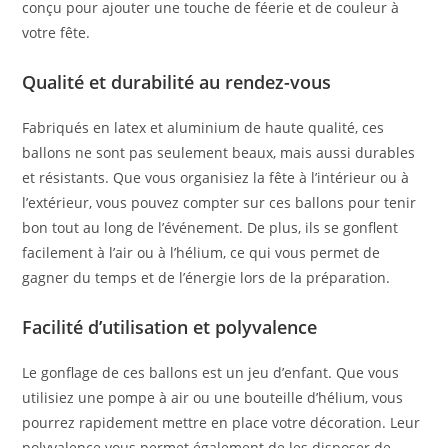
conçu pour ajouter une touche de féerie et de couleur à
votre fête.
Qualité et durabilité au rendez-vous
Fabriqués en latex et aluminium de haute qualité, ces
ballons ne sont pas seulement beaux, mais aussi durables
et résistants. Que vous organisiez la fête à l’intérieur ou à
l’extérieur, vous pouvez compter sur ces ballons pour tenir
bon tout au long de l’événement. De plus, ils se gonflent
facilement à l’air ou à l’hélium, ce qui vous permet de
gagner du temps et de l’énergie lors de la préparation.
Facilité d’utilisation et polyvalence
Le gonflage de ces ballons est un jeu d’enfant. Que vous
utilisiez une pompe à air ou une bouteille d’hélium, vous
pourrez rapidement mettre en place votre décoration. Leur
polyvalence vous permet également de les disposer de