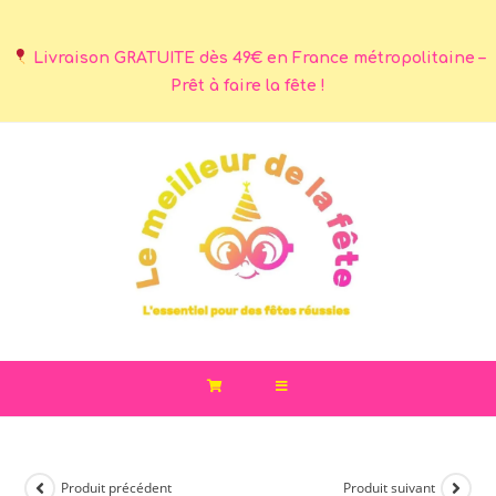
Livraison GRATUITE dès 49€ en France métropolitaine –
Prêt à faire la fête !
Produit précédent
Produit suivant