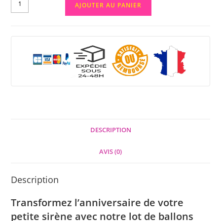
AJOUTER AU PANIER
DESCRIPTION
AVIS (0)
Description
Transformez l’anniversaire de votre
petite sirène avec notre lot de ballons