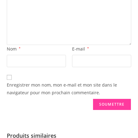
Nom
*
E-mail
*
Enregistrer mon nom, mon e-mail et mon site dans le
navigateur pour mon prochain commentaire.
Produits similaires