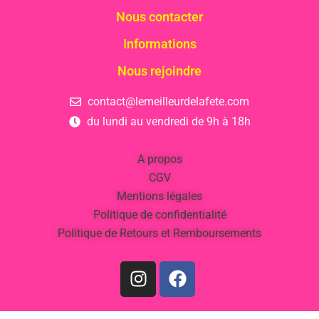
Nous contacter
Informations
Nous rejoindre
contact@lemeilleurdelafete.com
du lundi au vendredi de 9h à 18h
A propos
CGV
Mentions légales
Politique de confidentialité
Politique de Retours et Remboursements