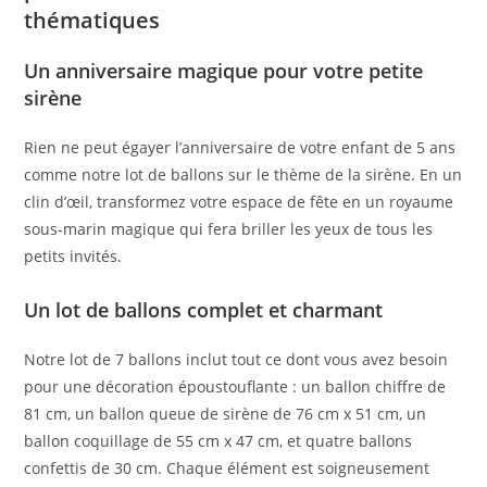
thématiques
Un anniversaire magique pour votre petite
sirène
Rien ne peut égayer l’anniversaire de votre enfant de 5 ans
comme notre lot de ballons sur le thème de la sirène. En un
clin d’œil, transformez votre espace de fête en un royaume
sous-marin magique qui fera briller les yeux de tous les
petits invités.
Un lot de ballons complet et charmant
Notre lot de 7 ballons inclut tout ce dont vous avez besoin
pour une décoration époustouflante : un ballon chiffre de
81 cm, un ballon queue de sirène de 76 cm x 51 cm, un
ballon coquillage de 55 cm x 47 cm, et quatre ballons
confettis de 30 cm. Chaque élément est soigneusement