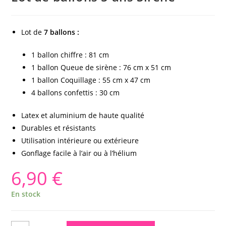
Lot de
7 ballons :
1 ballon chiffre : 81 cm
1 ballon Queue de sirène : 76 cm x 51 cm
1 ballon Coquillage : 55 cm x 47 cm
4 ballons confettis : 30 cm
Latex et aluminium de haute qualité
Durables et résistants
Utilisation intérieure ou extérieure
Gonflage facile à l’air ou à l’hélium
6,90
€
En stock