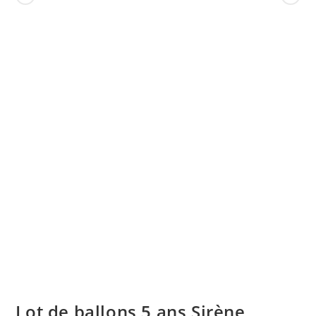
Lot de ballons 5 ans Sirène