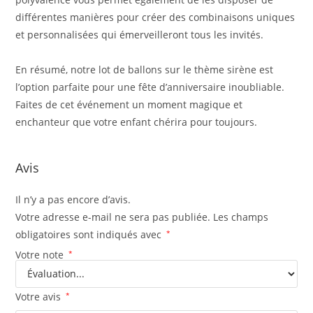
différentes manières pour créer des combinaisons uniques
et personnalisées qui émerveilleront tous les invités.
En résumé, notre lot de ballons sur le thème sirène est
l’option parfaite pour une fête d’anniversaire inoubliable.
Faites de cet événement un moment magique et
enchanteur que votre enfant chérira pour toujours.
Avis
Il n’y a pas encore d’avis.
Votre adresse e-mail ne sera pas publiée.
Les champs
obligatoires sont indiqués avec
*
Votre note
*
Votre avis
*