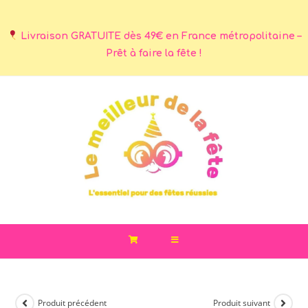
Livraison GRATUITE dès 49€ en France métropolitaine –
Prêt à faire la fête !
Produit précédent
Produit suivant