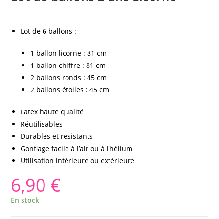
Lot de
6
ballons :
1 ballon licorne : 81 cm
1 ballon chiffre : 81 cm
2 ballons ronds : 45 cm
2 ballons étoiles : 45 cm
Latex haute qualité
Réutilisables
Durables et résistants
Gonflage facile à l’air ou à l’hélium
Utilisation intérieure ou extérieure
6,90
€
En stock