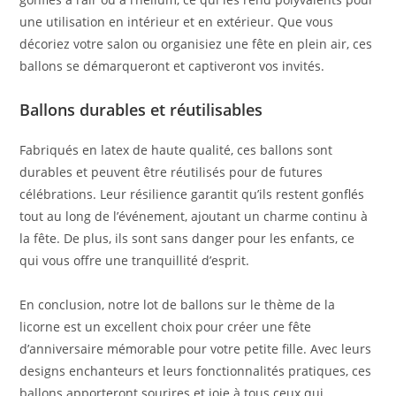
une utilisation en intérieur et en extérieur. Que vous
décoriez votre salon ou organisiez une fête en plein air, ces
ballons se démarqueront et captiveront vos invités.
Ballons durables et réutilisables
Fabriqués en latex de haute qualité, ces ballons sont
durables et peuvent être réutilisés pour de futures
célébrations. Leur résilience garantit qu’ils restent gonflés
tout au long de l’événement, ajoutant un charme continu à
la fête. De plus, ils sont sans danger pour les enfants, ce
qui vous offre une tranquillité d’esprit.
En conclusion, notre lot de ballons sur le thème de la
licorne est un excellent choix pour créer une fête
d’anniversaire mémorable pour votre petite fille. Avec leurs
designs enchanteurs et leurs fonctionnalités pratiques, ces
ballons apporteront sourires et joie à tous ceux qui