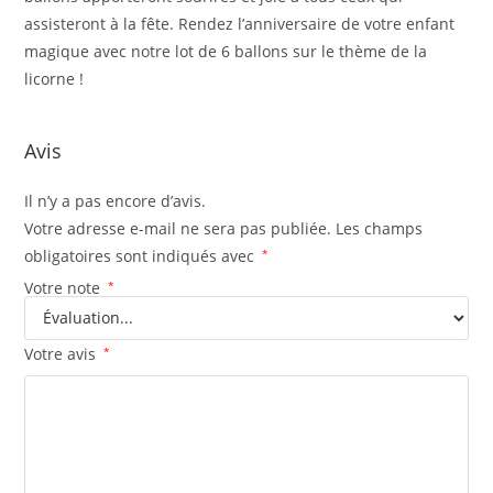
assisteront à la fête. Rendez l’anniversaire de votre enfant
magique avec notre lot de 6 ballons sur le thème de la
licorne !
Avis
Il n’y a pas encore d’avis.
Votre adresse e-mail ne sera pas publiée.
Les champs
obligatoires sont indiqués avec
*
Votre note
*
Votre avis
*