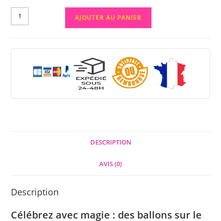
AJOUTER AU PANIER
DESCRIPTION
AVIS (0)
Description
Célébrez avec magie : des ballons sur le