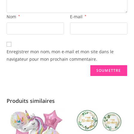
Nom
*
E-mail
*
Enregistrer mon nom, mon e-mail et mon site dans le
navigateur pour mon prochain commentaire.
Produits similaires