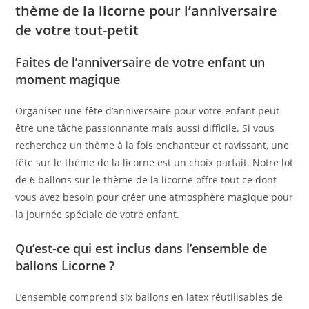
thème de la licorne pour l’anniversaire
de votre tout-petit
Faites de l’anniversaire de votre enfant un
moment magique
Organiser une fête d’anniversaire pour votre enfant peut
être une tâche passionnante mais aussi difficile. Si vous
recherchez un thème à la fois enchanteur et ravissant, une
fête sur le thème de la licorne est un choix parfait. Notre lot
de 6 ballons sur le thème de la licorne offre tout ce dont
vous avez besoin pour créer une atmosphère magique pour
la journée spéciale de votre enfant.
Qu’est-ce qui est inclus dans l’ensemble de
ballons Licorne ?
L’ensemble comprend six ballons en latex réutilisables de