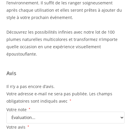
l’environnement. Il suffit de les ranger soigneusement
après chaque utilisation et elles seront prêtes à ajouter du
style à votre prochain événement.
Découvrez les possibilités infinies avec notre lot de 100
plumes naturelles multicolores et transformez n’importe
quelle occasion en une expérience visuellement
époustouflante.
Avis
Il n’y a pas encore d’avis.
Votre adresse e-mail ne sera pas publiée.
Les champs
obligatoires sont indiqués avec
*
Votre note
*
Votre avis
*