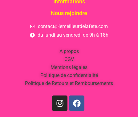
Informations
Nous rejoindre
contact@lemeilleurdelafete.com
du lundi au vendredi de 9h à 18h
A propos
CGV
Mentions légales
Politique de confidentialité
Politique de Retours et Remboursements