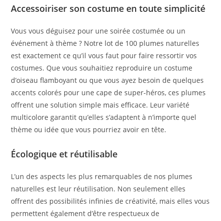
Accessoiriser son costume en toute simplicité
Vous vous déguisez pour une soirée costumée ou un
événement à thème ? Notre lot de 100 plumes naturelles
est exactement ce qu’il vous faut pour faire ressortir vos
costumes. Que vous souhaitiez reproduire un costume
d’oiseau flamboyant ou que vous ayez besoin de quelques
accents colorés pour une cape de super-héros, ces plumes
offrent une solution simple mais efficace. Leur variété
multicolore garantit qu’elles s’adaptent à n’importe quel
thème ou idée que vous pourriez avoir en tête.
Écologique et réutilisable
L’un des aspects les plus remarquables de nos plumes
naturelles est leur réutilisation. Non seulement elles
offrent des possibilités infinies de créativité, mais elles vous
permettent également d’être respectueux de