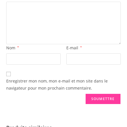
Nom
*
E-mail
*
Enregistrer mon nom, mon e-mail et mon site dans le
navigateur pour mon prochain commentaire.