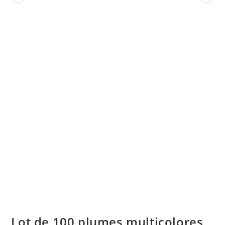
Lot de 100 plumes multicolores