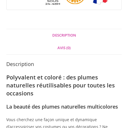
DESCRIPTION
AVIS (0)
Description
Polyvalent et coloré : des plumes
naturelles réutilisables pour toutes les
occasions
La beauté des plumes naturelles multicolores
Vous cherchez une façon unique et dynamique
d’accessoiriser vos costumes ou vos décorations ? Ne