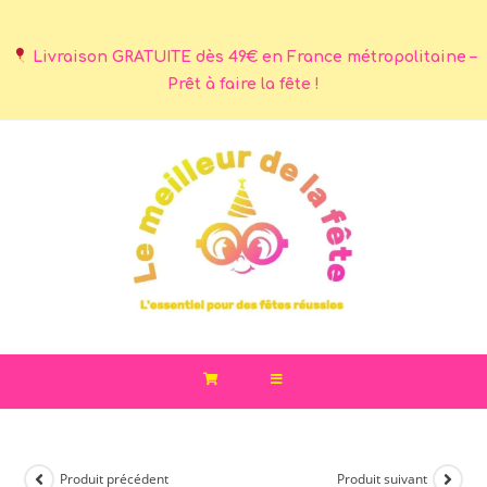
Livraison GRATUITE dès 49€ en France métropolitaine –
Prêt à faire la fête !
Produit précédent
Produit suivant