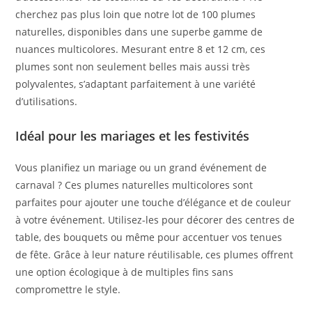
cherchez pas plus loin que notre lot de 100 plumes
naturelles, disponibles dans une superbe gamme de
nuances multicolores. Mesurant entre 8 et 12 cm, ces
plumes sont non seulement belles mais aussi très
polyvalentes, s’adaptant parfaitement à une variété
d’utilisations.
Idéal pour les mariages et les festivités
Vous planifiez un mariage ou un grand événement de
carnaval ? Ces plumes naturelles multicolores sont
parfaites pour ajouter une touche d’élégance et de couleur
à votre événement. Utilisez-les pour décorer des centres de
table, des bouquets ou même pour accentuer vos tenues
de fête. Grâce à leur nature réutilisable, ces plumes offrent
une option écologique à de multiples fins sans
compromettre le style.