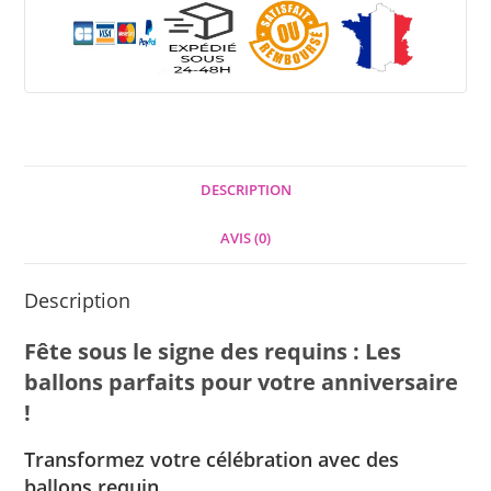
DESCRIPTION
AVIS (0)
Description
Fête sous le signe des requins : Les
ballons parfaits pour votre anniversaire
!
Transformez votre célébration avec des
ballons requin