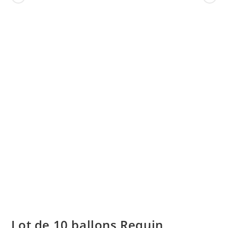
Lot de 10 ballons Requin