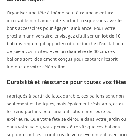
Organiser une fête à thème peut être une aventure
incroyablement amusante, surtout lorsque vous avez les
bons accessoires pour égayer l’ambiance. Pour votre
prochain anniversaire, envisagez d’utiliser un
lot de 10
ballons requin
qui apporteront une touche d’excitation et
de joie à vos invités. Avec un diamètre de 30 cm, ces
ballons sont idéalement conçus pour capturer l’esprit
ludique de votre célébration.
Durabilité et résistance pour toutes vos fêtes
Fabriqués à partir de latex durable, ces ballons sont non
seulement esthétiques, mais également résistants, ce qui
les rend parfaits pour une utilisation intérieure ou
extérieure. Que votre fête se déroule dans votre jardin ou
dans votre salon, vous pouvez être sûr que ces ballons
supporteront les conditions de votre événement avec brio.