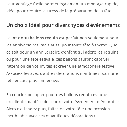
Leur gonflage facile permet également un montage rapide,
idéal pour réduire le stress de la préparation de la fête.
Un choix idéal pour divers types d’événements
Le
lot de 10 ballons requin
est parfait non seulement pour
les anniversaires, mais aussi pour toute fête à thème. Que
ce soit pour un anniversaire d’enfant qui adore les requins
ou pour une fête estivale, ces ballons sauront captiver
l’attention de vos invités et créer une atmosphère festive.
Associez-les avec d’autres décorations maritimes pour une
fête encore plus immersive.
En conclusion, opter pour des ballons requin est une
excellente manière de rendre votre événement mémorable.
Alors n’attendez plus, faites de votre fête une occasion
inoubliable avec ces magnifiques décorations !