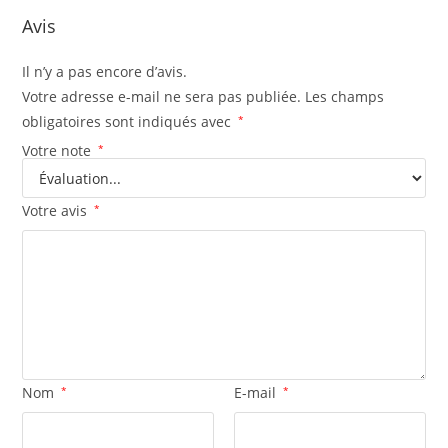
Avis
Il n’y a pas encore d’avis.
Votre adresse e-mail ne sera pas publiée.
Les champs
obligatoires sont indiqués avec
*
Votre note
*
Votre avis
*
Nom
*
E-mail
*