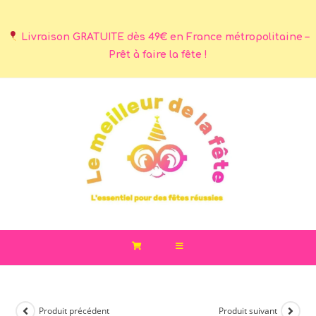
Livraison GRATUITE dès 49€ en France métropolitaine –
Prêt à faire la fête !
Produit précédent
Produit suivant