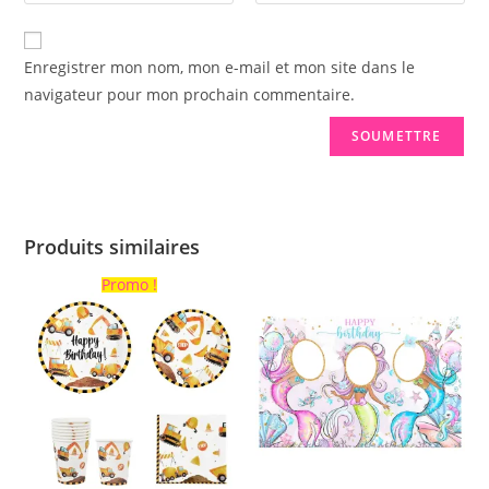
Enregistrer mon nom, mon e-mail et mon site dans le
navigateur pour mon prochain commentaire.
Produits similaires
Promo !