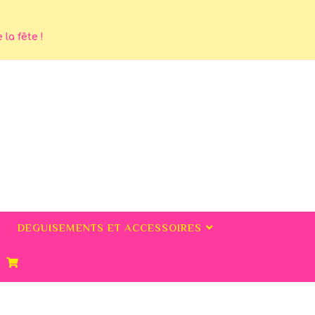
la fête !
DEGUISEMENTS ET ACCESSOIRES