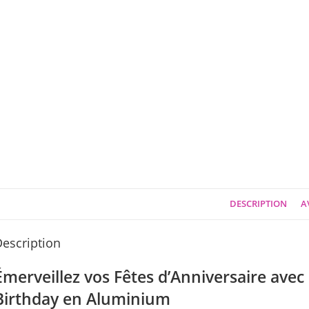
DESCRIPTION
AV
escription
Émerveillez vos Fêtes d’Anniversaire avec
Birthday en Aluminium