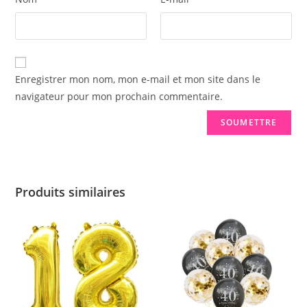
Enregistrer mon nom, mon e-mail et mon site dans le
navigateur pour mon prochain commentaire.
Produits similaires