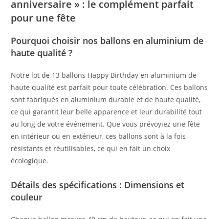
anniversaire » : le complément parfait
pour une fête
Pourquoi choisir nos ballons en aluminium de
haute qualité ?
Notre lot de 13 ballons Happy Birthday en aluminium de
haute qualité est parfait pour toute célébration. Ces ballons
sont fabriqués en aluminium durable et de haute qualité,
ce qui garantit leur belle apparence et leur durabilité tout
au long de votre événement. Que vous prévoyiez une fête
en intérieur ou en extérieur, ces ballons sont à la fois
résistants et réutilisables, ce qui en fait un choix
écologique.
Détails des spécifications : Dimensions et
couleur