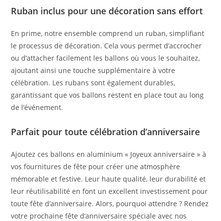
Ruban inclus pour une décoration sans effort
En prime, notre ensemble comprend un ruban, simplifiant
le processus de décoration. Cela vous permet d’accrocher
ou d’attacher facilement les ballons où vous le souhaitez,
ajoutant ainsi une touche supplémentaire à votre
célébration. Les rubans sont également durables,
garantissant que vos ballons restent en place tout au long
de l’événement.
Parfait pour toute célébration d’anniversaire
Ajoutez ces ballons en aluminium « Joyeux anniversaire » à
vos fournitures de fête pour créer une atmosphère
mémorable et festive. Leur haute qualité, leur durabilité et
leur réutilisabilité en font un excellent investissement pour
toute fête d’anniversaire. Alors, pourquoi attendre ? Rendez
votre prochaine fête d’anniversaire spéciale avec nos