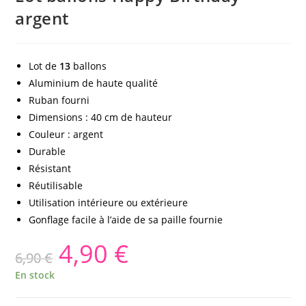
argent
Lot de
13
ballons
Aluminium de haute qualité
Ruban fourni
Dimensions : 40 cm de hauteur
Couleur : argent
Durable
Résistant
Réutilisable
Utilisation intérieure ou extérieure
Gonflage facile à l’aide de sa paille fournie
4,90
€
6,90
€
En stock