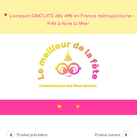
Livraison GRATUITE dès 49€ en France métropolitaine –
Prêt à faire la fête !
Produit précédent
Produit suivant