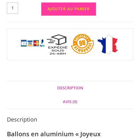
AJOUTER AU PANIER
DESCRIPTION
AVIS (0)
Description
Ballons en aluminium « Joyeux