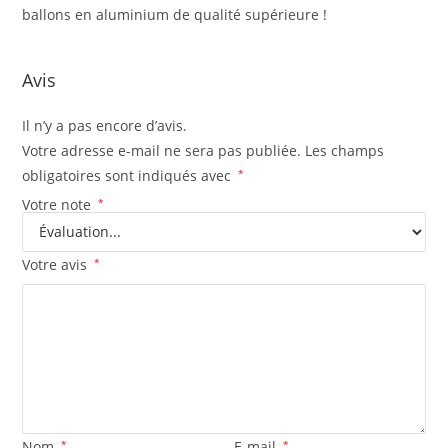
ballons en aluminium de qualité supérieure !
Avis
Il n’y a pas encore d’avis.
Votre adresse e-mail ne sera pas publiée.
Les champs
obligatoires sont indiqués avec
*
Votre note
*
Votre avis
*
Nom
*
E-mail
*