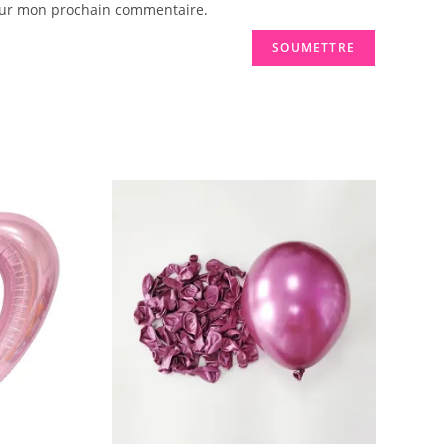
pour mon prochain commentaire.