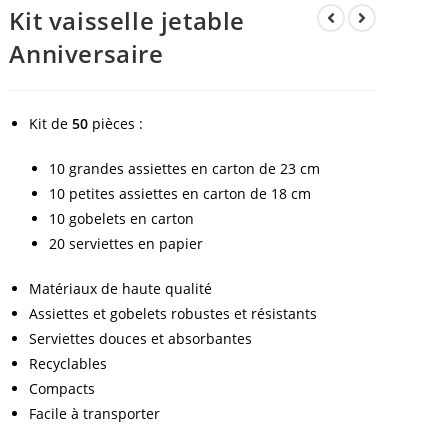
Kit vaisselle jetable
Anniversaire
Kit de
50
pièces :
10 grandes assiettes en carton de 23 cm
10 petites assiettes en carton de 18 cm
10 gobelets en carton
20 serviettes en papier
Matériaux de haute qualité
Assiettes et gobelets robustes et résistants
Serviettes douces et absorbantes
Recyclables
Compacts
Facile à transporter