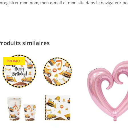
nregistrer mon nom, mon e-mail et mon site dans le navigateur 
Produits similaires
PROMO !