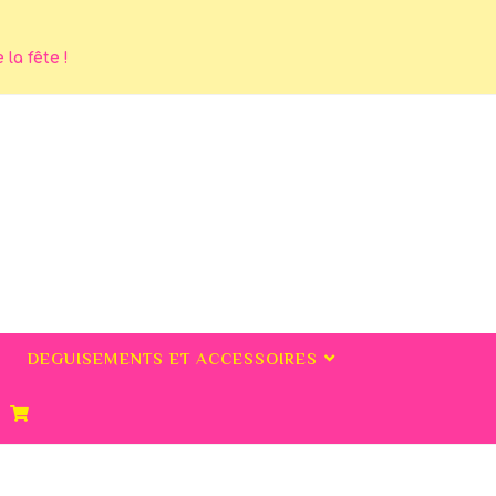
la fête !
DEGUISEMENTS ET ACCESSOIRES