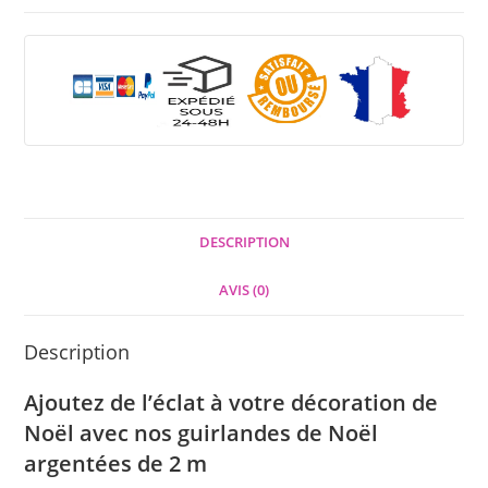
DESCRIPTION
AVIS (0)
Description
Ajoutez de l’éclat à votre décoration de
Noël avec nos guirlandes de Noël
argentées de 2 m