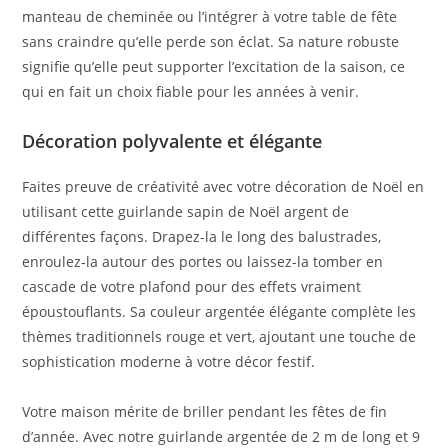
manteau de cheminée ou l’intégrer à votre table de fête
sans craindre qu’elle perde son éclat. Sa nature robuste
signifie qu’elle peut supporter l’excitation de la saison, ce
qui en fait un choix fiable pour les années à venir.
Décoration polyvalente et élégante
Faites preuve de créativité avec votre décoration de Noël en
utilisant cette guirlande sapin de Noël argent de
différentes façons. Drapez-la le long des balustrades,
enroulez-la autour des portes ou laissez-la tomber en
cascade de votre plafond pour des effets vraiment
époustouflants. Sa couleur argentée élégante complète les
thèmes traditionnels rouge et vert, ajoutant une touche de
sophistication moderne à votre décor festif.
Votre maison mérite de briller pendant les fêtes de fin
d’année. Avec notre guirlande argentée de 2 m de long et 9