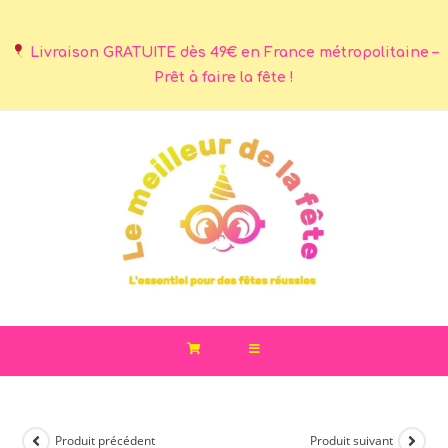
Livraison GRATUITE dès 49€ en France métropolitaine –
Prêt à faire la fête !
Produit précédent
Produit suivant