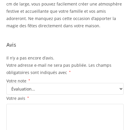
cm de large, vous pouvez facilement créer une atmosphère
festive et accueillante que votre famille et vos amis
adoreront. Ne manquez pas cette occasion d’apporter la
magie des fêtes directement dans votre maison.
Avis
Il n’y a pas encore d’avis.
Votre adresse e-mail ne sera pas publiée.
Les champs
obligatoires sont indiqués avec
*
Votre note
*
Votre avis
*