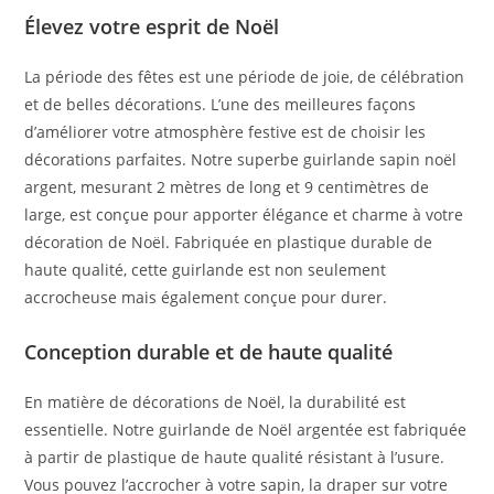
Élevez votre esprit de Noël
La période des fêtes est une période de joie, de célébration
et de belles décorations. L’une des meilleures façons
d’améliorer votre atmosphère festive est de choisir les
décorations parfaites. Notre superbe guirlande sapin noël
argent, mesurant 2 mètres de long et 9 centimètres de
large, est conçue pour apporter élégance et charme à votre
décoration de Noël. Fabriquée en plastique durable de
haute qualité, cette guirlande est non seulement
accrocheuse mais également conçue pour durer.
Conception durable et de haute qualité
En matière de décorations de Noël, la durabilité est
essentielle. Notre guirlande de Noël argentée est fabriquée
à partir de plastique de haute qualité résistant à l’usure.
Vous pouvez l’accrocher à votre sapin, la draper sur votre