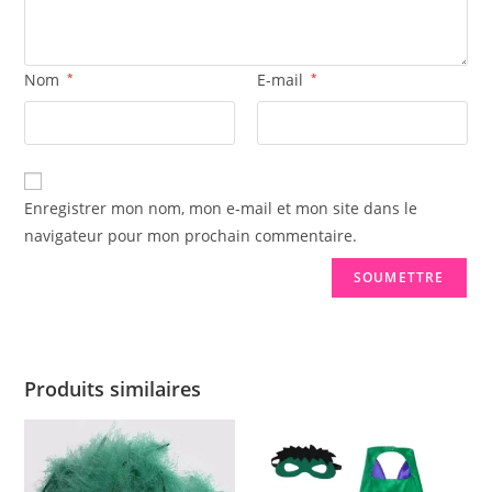
Nom
*
E-mail
*
Enregistrer mon nom, mon e-mail et mon site dans le
navigateur pour mon prochain commentaire.
Produits similaires