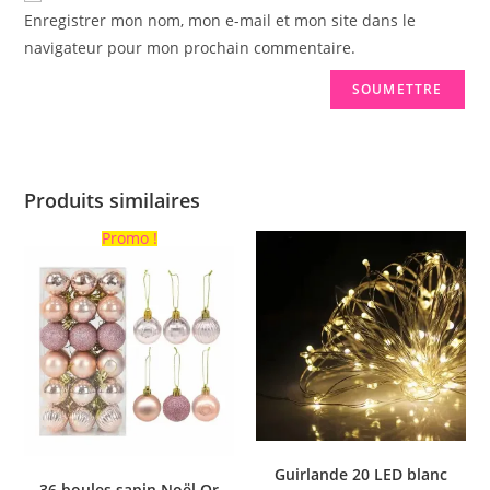
Enregistrer mon nom, mon e-mail et mon site dans le
navigateur pour mon prochain commentaire.
Produits similaires
Promo !
Guirlande 20 LED blanc
36 boules sapin Noël Or