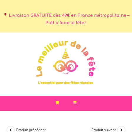
Livraison GRATUITE dès 49€ en France métropolitaine –
Prêt à faire la fête !
Produit précédent
Produit suivant