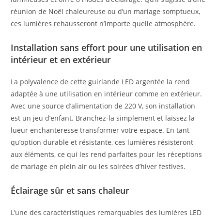
réunion de Noël chaleureuse ou d’un mariage somptueux,
ces lumières rehausseront n’importe quelle atmosphère.
Installation sans effort pour une utilisation en
intérieur et en extérieur
La polyvalence de cette guirlande LED argentée la rend
adaptée à une utilisation en intérieur comme en extérieur.
Avec une source d’alimentation de 220 V, son installation
est un jeu d’enfant. Branchez-la simplement et laissez la
lueur enchanteresse transformer votre espace. En tant
qu’option durable et résistante, ces lumières résisteront
aux éléments, ce qui les rend parfaites pour les réceptions
de mariage en plein air ou les soirées d’hiver festives.
Éclairage sûr et sans chaleur
L’une des caractéristiques remarquables des lumières LED