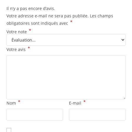
Il n’y a pas encore d’avis.
Votre adresse e-mail ne sera pas publiée.
Les champs
*
obligatoires sont indiqués avec
*
Votre note
*
Votre avis
*
*
Nom
E-mail