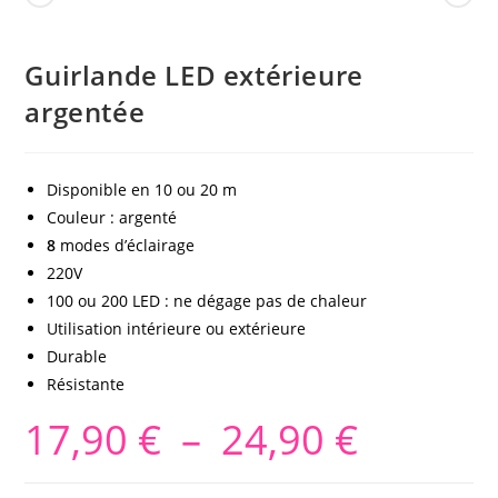
Guirlande LED extérieure
argentée
Disponible en 10 ou 20 m
Couleur : argenté
8
modes d’éclairage
220V
100 ou 200 LED : ne dégage pas de chaleur
Utilisation intérieure ou extérieure
Durable
Résistante
17,90
€
–
24,90
€