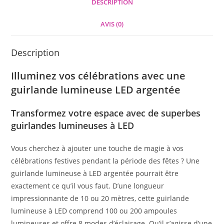
DESCRIPTION
AVIS (0)
Description
Illuminez vos célébrations avec une
guirlande lumineuse LED argentée
Transformez votre espace avec de superbes
guirlandes lumineuses à LED
Vous cherchez à ajouter une touche de magie à vos
célébrations festives pendant la période des fêtes ? Une
guirlande lumineuse à LED argentée pourrait être
exactement ce qu’il vous faut. D’une longueur
impressionnante de 10 ou 20 mètres, cette guirlande
lumineuse à LED comprend 100 ou 200 ampoules
lumineuses et offre 8 modes d’éclairage. Qu’il s’agisse d’une