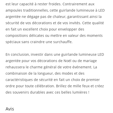
est leur capacité à rester froides. Contrairement aux
ampoules traditionnelles, cette guirlande lumineuse à LED
argentée ne dégage pas de chaleur, garantissant ainsi la
sécurité de vos décorations et de vos invités. Cette qualité
en fait un excellent choix pour envelopper des
compositions délicates ou mettre en valeur des moments
spéciaux sans craindre une surchauffe.
En conclusion, investir dans une guirlande lumineuse LED
argentée pour vos décorations de Noël ou de mariage
rehaussera le charme général de votre événement. La
combinaison de la longueur, des modes et des
caractéristiques de sécurité en fait un choix de premier
ordre pour toute célébration. Brillez de mille feux et créez
des souvenirs durables avec ces belles lumières !
Avis