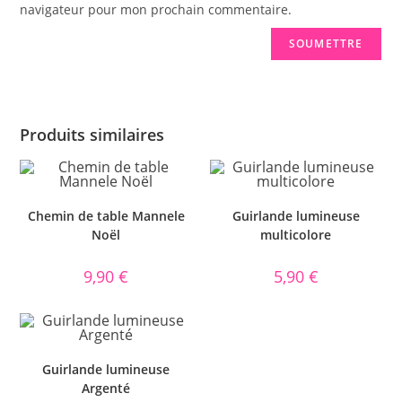
navigateur pour mon prochain commentaire.
Produits similaires
Chemin de table Mannele
Guirlande lumineuse
Noël
multicolore
9,90
€
5,90
€
Guirlande lumineuse
Argenté