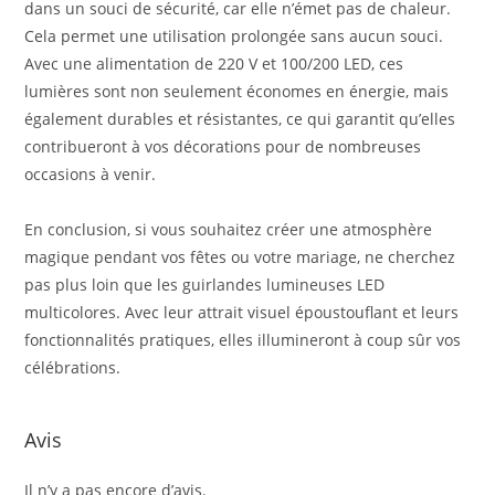
dans un souci de sécurité, car elle n’émet pas de chaleur.
Cela permet une utilisation prolongée sans aucun souci.
Avec une alimentation de 220 V et 100/200 LED, ces
lumières sont non seulement économes en énergie, mais
également durables et résistantes, ce qui garantit qu’elles
contribueront à vos décorations pour de nombreuses
occasions à venir.
En conclusion, si vous souhaitez créer une atmosphère
magique pendant vos fêtes ou votre mariage, ne cherchez
pas plus loin que les guirlandes lumineuses LED
multicolores. Avec leur attrait visuel époustouflant et leurs
fonctionnalités pratiques, elles illumineront à coup sûr vos
célébrations.
Avis
Il n’y a pas encore d’avis.