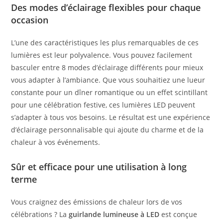
Des modes d’éclairage flexibles pour chaque
occasion
L’une des caractéristiques les plus remarquables de ces
lumières est leur polyvalence. Vous pouvez facilement
basculer entre 8 modes d’éclairage différents pour mieux
vous adapter à l’ambiance. Que vous souhaitiez une lueur
constante pour un dîner romantique ou un effet scintillant
pour une célébration festive, ces lumières LED peuvent
s’adapter à tous vos besoins. Le résultat est une expérience
d’éclairage personnalisable qui ajoute du charme et de la
chaleur à vos événements.
Sûr et efficace pour une utilisation à long
terme
Vous craignez des émissions de chaleur lors de vos
célébrations ? La
guirlande lumineuse à LED
est conçue