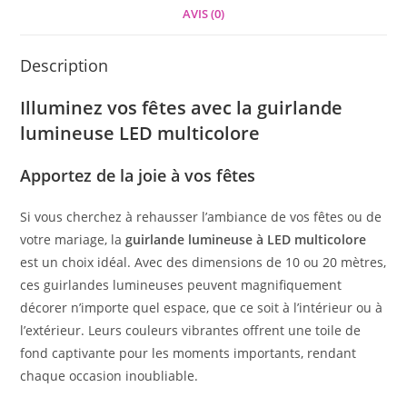
AVIS (0)
Description
Illuminez vos fêtes avec la guirlande
lumineuse LED multicolore
Apportez de la joie à vos fêtes
Si vous cherchez à rehausser l’ambiance de vos fêtes ou de
votre mariage, la
guirlande lumineuse à LED multicolore
est un choix idéal. Avec des dimensions de 10 ou 20 mètres,
ces guirlandes lumineuses peuvent magnifiquement
décorer n’importe quel espace, que ce soit à l’intérieur ou à
l’extérieur. Leurs couleurs vibrantes offrent une toile de
fond captivante pour les moments importants, rendant
chaque occasion inoubliable.