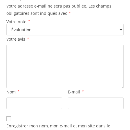
Votre adresse e-mail ne sera pas publiée.
Les champs
obligatoires sont indiqués avec
*
Votre note
*
Votre avis
*
Nom
*
E-mail
*
Enregistrer mon nom, mon e-mail et mon site dans le