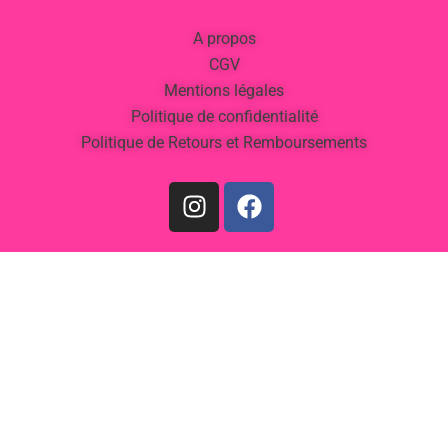
A propos
CGV
Mentions légales
Politique de confidentialité
Politique de Retours et Remboursements