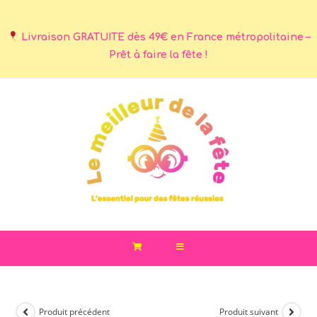
Livraison GRATUITE dès 49€ en France métropolitaine –
Prêt à faire la fête !
Produit précédent
Produit suivant