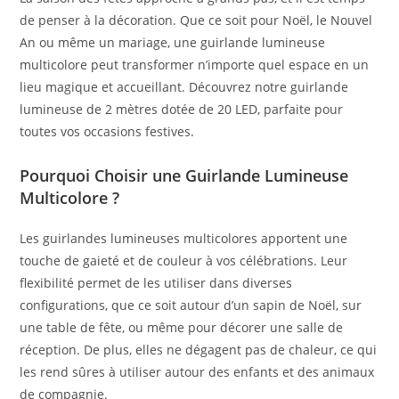
de penser à la décoration. Que ce soit pour Noël, le Nouvel
An ou même un mariage, une guirlande lumineuse
multicolore peut transformer n’importe quel espace en un
lieu magique et accueillant. Découvrez notre guirlande
lumineuse de 2 mètres dotée de 20 LED, parfaite pour
toutes vos occasions festives.
Pourquoi Choisir une Guirlande Lumineuse
Multicolore ?
Les guirlandes lumineuses multicolores apportent une
touche de gaieté et de couleur à vos célébrations. Leur
flexibilité permet de les utiliser dans diverses
configurations, que ce soit autour d’un sapin de Noël, sur
une table de fête, ou même pour décorer une salle de
réception. De plus, elles ne dégagent pas de chaleur, ce qui
les rend sûres à utiliser autour des enfants et des animaux
de compagnie.