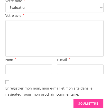
Votre note
*
Votre avis
*
Nom
*
E-mail
*
Enregistrer mon nom, mon e-mail et mon site dans le
navigateur pour mon prochain commentaire.