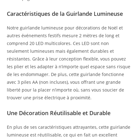
Caractéristiques de la Guirlande Lumineuse
Notre guirlande lumineuse pour décorations de Noël et
autres événements festifs mesure 2 mètres de long et
comprend 20 LED multicolores. Ces LED sont non
seulement lumineuses mais également durables et
résistantes. Grâce à leur conception flexible, vous pouvez
les plier et les adapter à n’importe quel espace sans risque
de les endommager. De plus, cette guirlande fonctionne
avec 3 piles AA (non incluses), vous offrant une grande
liberté pour la placer n’importe où, sans vous soucier de
trouver une prise électrique à proximité.
Une Décoration Réutilisable et Durable
En plus de ses caractéristiques attrayantes, cette guirlande
lumineuse est réutilisable, ce qui en fait un excellent