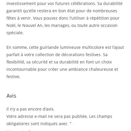
investissement pour vos futures célébrations. Sa durabilité
garantit qu’elle restera en bon état pour de nombreuses
fêtes à venir. Vous pouvez donc l’utiliser à répétition pour
Noël, le Nouvel An, les mariages, ou toute autre occasion
spéciale.
En somme, cette guirlande lumineuse multicolore est l’ajout
parfait à votre collection de décorations festives. Sa
flexibilité, sa sécurité et sa durabilité en font un choix
incontournable pour créer une ambiance chaleureuse et
festive.
Avis
Il n’y a pas encore d’avis.
Votre adresse e-mail ne sera pas publiée.
Les champs
obligatoires sont indiqués avec
*