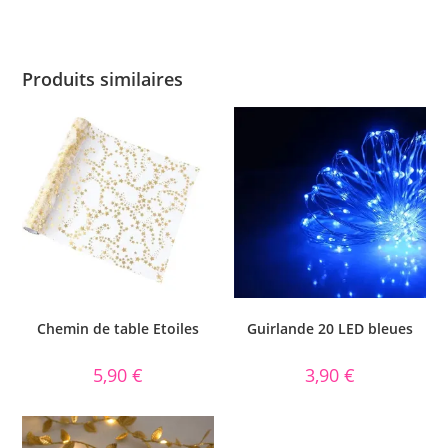
Produits similaires
Chemin de table Etoiles
Guirlande 20 LED bleues
5,90
€
3,90
€