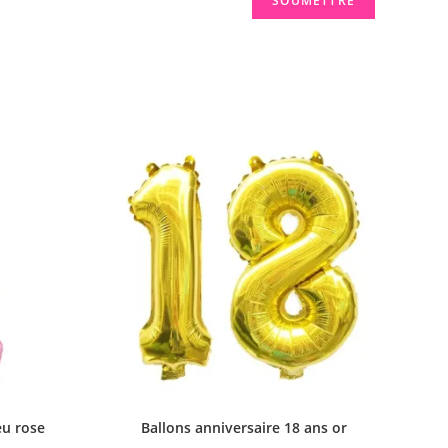
eu rose
Ballons anniversaire 18 ans or