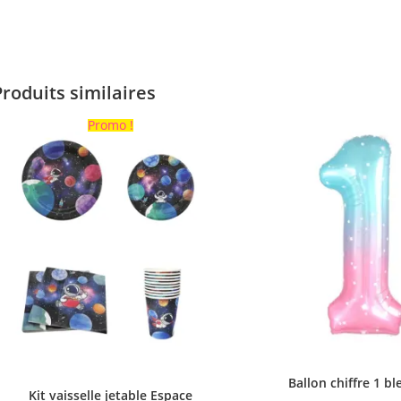
Produits similaires
Promo !
Ballon chiffre 1 bl
Kit vaisselle jetable Espace