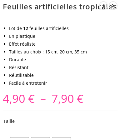
Feuilles artificielles tropicales
Lot de
12
feuilles artificielles
En plastique
Effet réaliste
Tailles au choix : 15 cm, 20 cm, 35 cm
Durable
Résistant
Réutilisable
Facile à entretenir
4,90
€
–
7,90
€
Taille