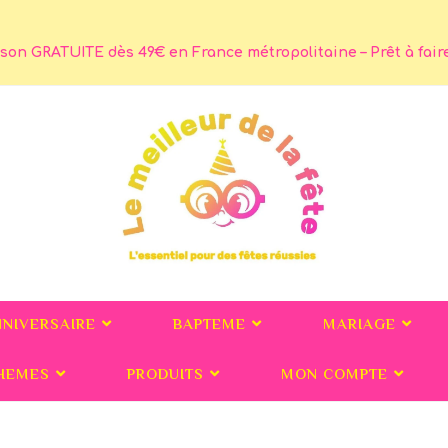
son GRATUITE dès 49€ en France métropolitaine – Prêt à faire 
NNIVERSAIRE
BAPTEME
MARIAGE
HEMES
PRODUITS
MON COMPTE