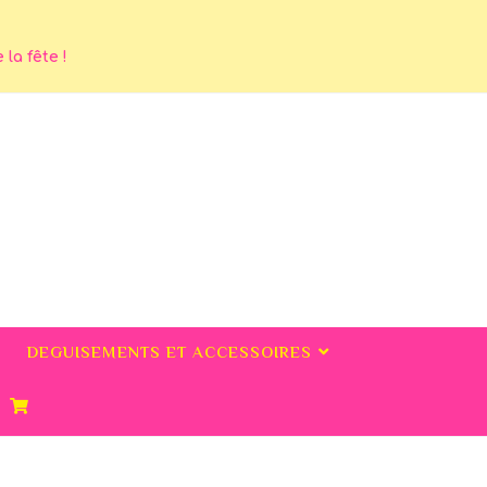
la fête !
DEGUISEMENTS ET ACCESSOIRES