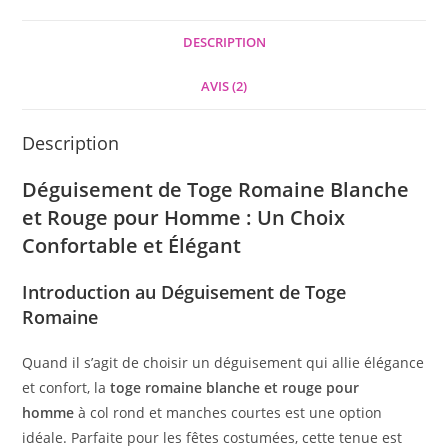
DESCRIPTION
AVIS (2)
Description
Déguisement de Toge Romaine Blanche
et Rouge pour Homme : Un Choix
Confortable et Élégant
Introduction au Déguisement de Toge
Romaine
Quand il s’agit de choisir un déguisement qui allie élégance
et confort, la
toge romaine blanche et rouge pour
homme
à col rond et manches courtes est une option
idéale. Parfaite pour les fêtes costumées, cette tenue est