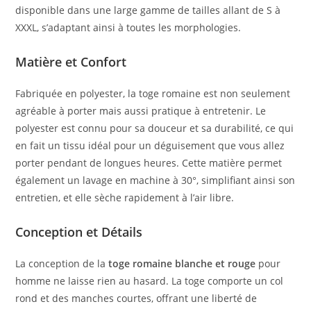
disponible dans une large gamme de tailles allant de S à
XXXL, s’adaptant ainsi à toutes les morphologies.
Matière et Confort
Fabriquée en polyester, la toge romaine est non seulement
agréable à porter mais aussi pratique à entretenir. Le
polyester est connu pour sa douceur et sa durabilité, ce qui
en fait un tissu idéal pour un déguisement que vous allez
porter pendant de longues heures. Cette matière permet
également un lavage en machine à 30°, simplifiant ainsi son
entretien, et elle sèche rapidement à l’air libre.
Conception et Détails
La conception de la
toge romaine blanche et rouge
pour
homme ne laisse rien au hasard. La toge comporte un col
rond et des manches courtes, offrant une liberté de