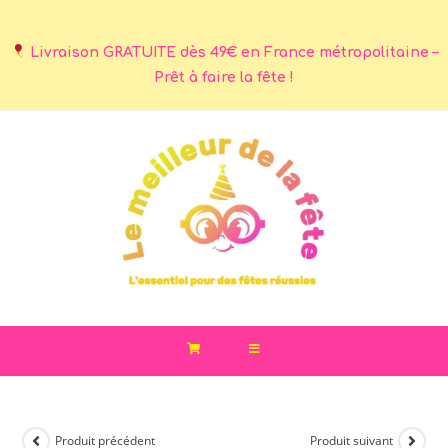
Livraison GRATUITE dès 49€ en France métropolitaine –
Prêt à faire la fête !
Produit précédent
Produit suivant