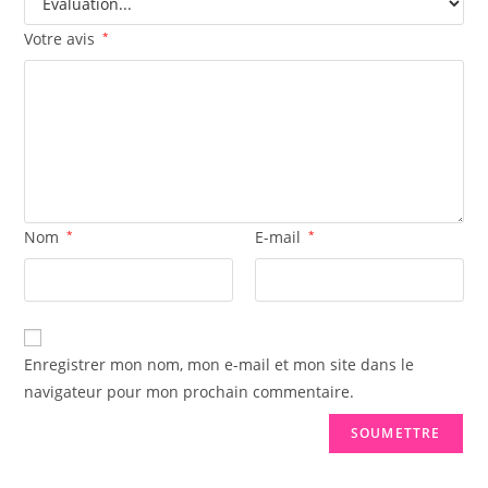
Votre avis
*
Nom
*
E-mail
*
Enregistrer mon nom, mon e-mail et mon site dans le
navigateur pour mon prochain commentaire.