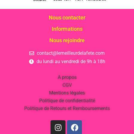
Nous contacter
Informations
Nous rejoindre
contact@lemeilleurdelafete.com
du lundi au vendredi de 9h à 18h
A propos
CGV
Mentions légales
Politique de confidentialité
Politique de Retours et Remboursements