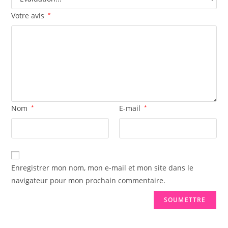
Votre avis
*
Nom
*
E-mail
*
Enregistrer mon nom, mon e-mail et mon site dans le
navigateur pour mon prochain commentaire.