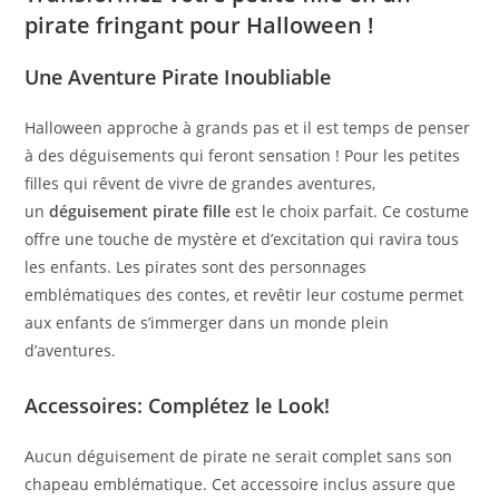
pirate fringant pour Halloween !
Une Aventure Pirate Inoubliable
Halloween approche à grands pas et il est temps de penser
à des déguisements qui feront sensation ! Pour les petites
filles qui rêvent de vivre de grandes aventures,
un
déguisement pirate fille
est le choix parfait. Ce costume
offre une touche de mystère et d’excitation qui ravira tous
les enfants. Les pirates sont des personnages
emblématiques des contes, et revêtir leur costume permet
aux enfants de s’immerger dans un monde plein
d’aventures.
Accessoires: Complétez le Look!
Aucun déguisement de pirate ne serait complet sans son
chapeau emblématique. Cet accessoire inclus assure que