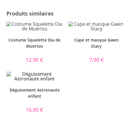
Produits similaires
Costume Squelette Dia de
Cape et masque Gwen
Muertos
Stacy
12,90
€
7,90
€
Déguisement Astronaute
enfant
16,90
€