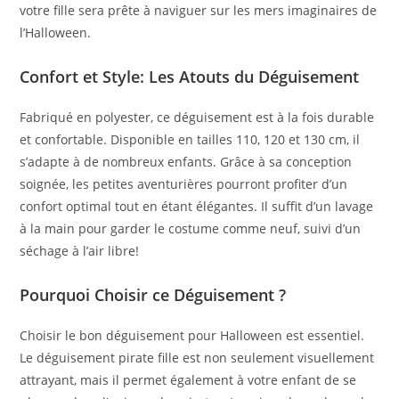
votre fille sera prête à naviguer sur les mers imaginaires de
l’Halloween.
Confort et Style: Les Atouts du Déguisement
Fabriqué en polyester, ce déguisement est à la fois durable
et confortable. Disponible en tailles 110, 120 et 130 cm, il
s’adapte à de nombreux enfants. Grâce à sa conception
soignée, les petites aventurières pourront profiter d’un
confort optimal tout en étant élégantes. Il suffit d’un lavage
à la main pour garder le costume comme neuf, suivi d’un
séchage à l’air libre!
Pourquoi Choisir ce Déguisement ?
Choisir le bon déguisement pour Halloween est essentiel.
Le déguisement pirate fille est non seulement visuellement
attrayant, mais il permet également à votre enfant de se