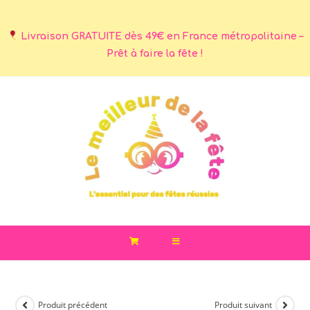
Livraison GRATUITE dès 49€ en France métropolitaine –
Prêt à faire la fête !
Produit précédent
Produit suivant