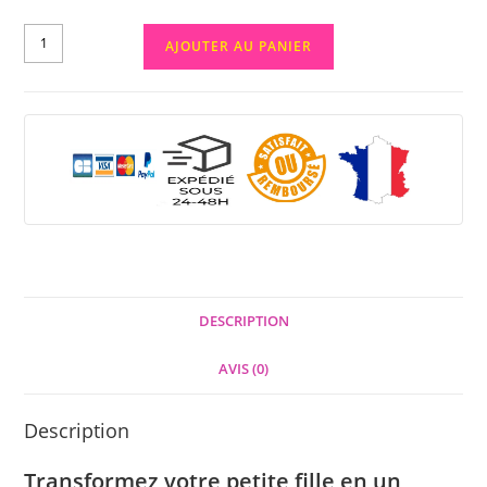
AJOUTER AU PANIER
DESCRIPTION
AVIS (0)
Description
Transformez votre petite fille en un