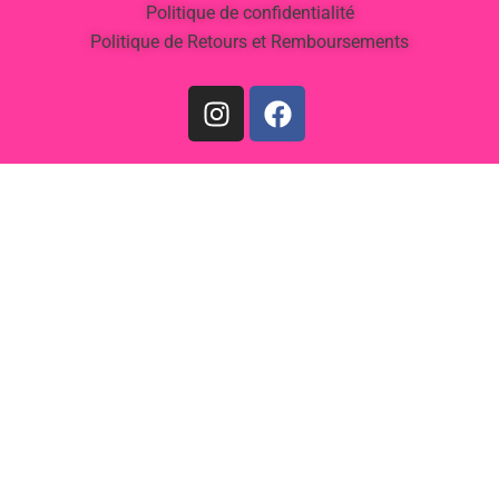
Politique de confidentialité
Politique de Retours et Remboursements