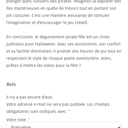
plonger dans l’univers des pirates. Imaginez-la explorer des
îles mystérieuses en quête de trésors tout en portant son
joli costume. C’est une manière amusante de stimuler
l’imagination et d’encourager le jeu créatif.
En conclusion, le déguisement pirate fille est un choix
judicieux pour Halloween. Avec ses accessoires, son confort
et sa facilité d’entretien, il promet des heures de jeu tout en
respectant le style de chaque petite aventurière. Alors,
prêtes à mettre les voiles pour la fête ?
Avis
Il n’y a pas encore d’avis.
Votre adresse e-mail ne sera pas publiée.
Les champs
obligatoires sont indiqués avec
*
Votre note
*