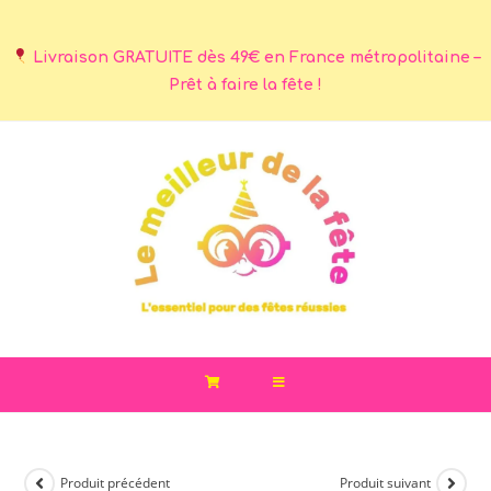
Livraison GRATUITE dès 49€ en France métropolitaine –
Prêt à faire la fête !
Produit précédent
Produit suivant