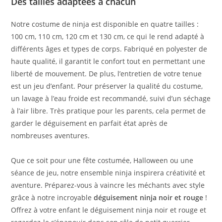
Des tailles adaptées à chacun
Notre costume de ninja est disponible en quatre tailles :
100 cm, 110 cm, 120 cm et 130 cm, ce qui le rend adapté à
différents âges et types de corps. Fabriqué en polyester de
haute qualité, il garantit le confort tout en permettant une
liberté de mouvement. De plus, l’entretien de votre tenue
est un jeu d’enfant. Pour préserver la qualité du costume,
un lavage à l’eau froide est recommandé, suivi d’un séchage
à l’air libre. Très pratique pour les parents, cela permet de
garder le déguisement en parfait état après de
nombreuses aventures.
Que ce soit pour une fête costumée, Halloween ou une
séance de jeu, notre ensemble ninja inspirera créativité et
aventure. Préparez-vous à vaincre les méchants avec style
grâce à notre incroyable
déguisement ninja noir et rouge
!
Offrez à votre enfant le déguisement ninja noir et rouge et