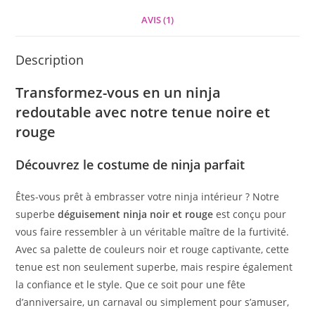
AVIS (1)
Description
Transformez-vous en un ninja
redoutable avec notre tenue noire et
rouge
Découvrez le costume de ninja parfait
Êtes-vous prêt à embrasser votre ninja intérieur ? Notre
superbe
déguisement ninja noir et rouge
est conçu pour
vous faire ressembler à un véritable maître de la furtivité.
Avec sa palette de couleurs noir et rouge captivante, cette
tenue est non seulement superbe, mais respire également
la confiance et le style. Que ce soit pour une fête
d’anniversaire, un carnaval ou simplement pour s’amuser,