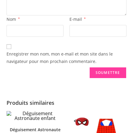
Nom
*
E-mail
*
Enregistrer mon nom, mon e-mail et mon site dans le
navigateur pour mon prochain commentaire.
Produits similaires
Déguisement Astronaute