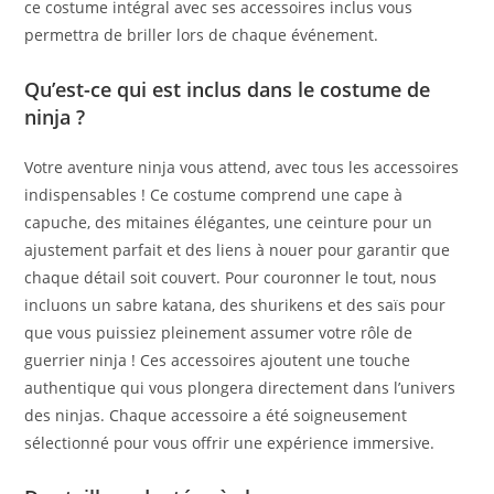
ce costume intégral avec ses accessoires inclus vous
permettra de briller lors de chaque événement.
Qu’est-ce qui est inclus dans le costume de
ninja ?
Votre aventure ninja vous attend, avec tous les accessoires
indispensables ! Ce costume comprend une cape à
capuche, des mitaines élégantes, une ceinture pour un
ajustement parfait et des liens à nouer pour garantir que
chaque détail soit couvert. Pour couronner le tout, nous
incluons un sabre katana, des shurikens et des saïs pour
que vous puissiez pleinement assumer votre rôle de
guerrier ninja ! Ces accessoires ajoutent une touche
authentique qui vous plongera directement dans l’univers
des ninjas. Chaque accessoire a été soigneusement
sélectionné pour vous offrir une expérience immersive.