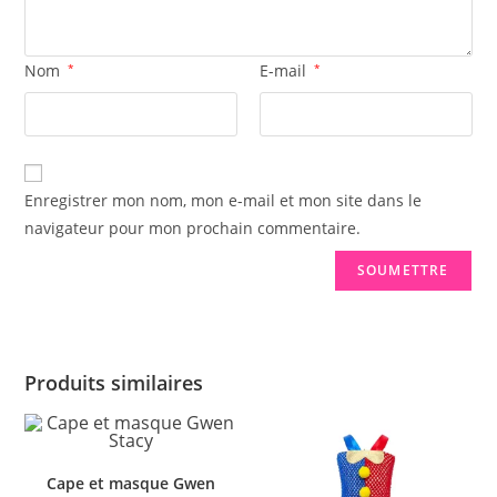
Nom
*
E-mail
*
Enregistrer mon nom, mon e-mail et mon site dans le
navigateur pour mon prochain commentaire.
Produits similaires
Cape et masque Gwen