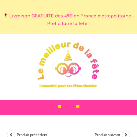
Livraison GRATUITE dès 49€ en France métropolitaine –
Prêt à faire la fête !
Produit précédent
Produit suivant