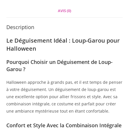
AVIS (0)
Description
Le Déguisement Idéal : Loup-Garou pour
Halloween
Pourquoi Choisir un Déguisement de Loup-
Garou ?
Halloween approche à grands pas, et il est temps de penser
à votre déguisement. Un déguisement de loup-garou est
une excellente option pour allier frissons et style. Avec sa
combinaison intégrale, ce costume est parfait pour créer
une ambiance mystérieuse tout en étant confortable.
Confort et Style Avec la Combinaison Intégrale