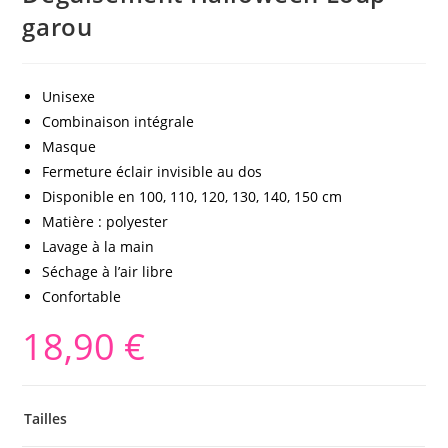
garou
Unisexe
Combinaison intégrale
Masque
Fermeture éclair invisible au dos
Disponible en 100, 110, 120, 130, 140, 150 cm
Matière : polyester
Lavage à la main
Séchage à l’air libre
Confortable
18,90
€
Tailles