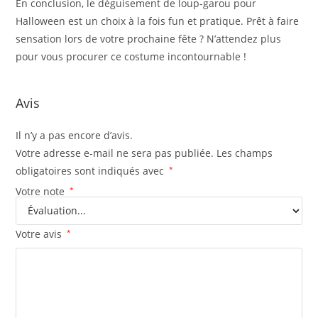
En conclusion, le déguisement de loup-garou pour
Halloween est un choix à la fois fun et pratique. Prêt à faire
sensation lors de votre prochaine fête ? N’attendez plus
pour vous procurer ce costume incontournable !
Avis
Il n’y a pas encore d’avis.
Votre adresse e-mail ne sera pas publiée.
Les champs
obligatoires sont indiqués avec
*
Votre note
*
Votre avis
*