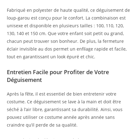
Fabriqué en polyester de haute qualité, ce déguisement de
loup-garou est conçu pour le confort. La combinaison est
unisexe et disponible en plusieurs tailles : 100, 110, 120,
130, 140 et 150 cm. Que votre enfant soit petit ou grand,
chacun peut trouver son bonheur. De plus, la fermeture
éclair invisible au dos permet un enfilage rapide et facile,
tout en garantissant un look épuré et chic.
Entretien Facile pour Profiter de Votre
Déguisement
Après la fête, il est essentiel de bien entretenir votre
costume. Ce déguisement se lave à la main et doit être
séché à l’air libre, garantissant sa durabilité. Ainsi, vous
pouvez utiliser ce costume année après année sans
craindre qu’il perde de sa qualité.