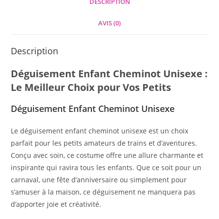
DESCRIPTION
AVIS (0)
Description
Déguisement Enfant Cheminot Unisexe :
Le Meilleur Choix pour Vos Petits
Déguisement Enfant Cheminot Unisexe
Le déguisement enfant cheminot unisexe est un choix
parfait pour les petits amateurs de trains et d’aventures.
Conçu avec soin, ce costume offre une allure charmante et
inspirante qui ravira tous les enfants. Que ce soit pour un
carnaval, une fête d’anniversaire ou simplement pour
s’amuser à la maison, ce déguisement ne manquera pas
d’apporter joie et créativité.