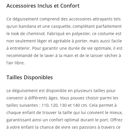
Accessoires Inclus et Confort
Ce déguisement comprend des accessoires attrayants tels
qu’un bandana et une casquette, complétant parfaitement
le look de cheminot. Fabriqué en polyester, ce costume est
non seulement léger et agréable à porter, mais aussi facile
à entretenir. Pour garantir une durée de vie optimale, il est
recommandé de le laver à la main et de le laisser sécher à
l’air libre.
Tailles Disponibles
Le déguisement est disponible en plusieurs tailles pour
convenir à différents âges. Vous pouvez choisir parmi les
tailles suivantes : 110, 120, 130 et 140 cm. Cela permet à
chaque enfant de trouver la taille qui lui convient le mieux,
garantissant ainsi un confort optimal durant le port. Offrez
à votre enfant la chance de vivre ses passions à travers ce