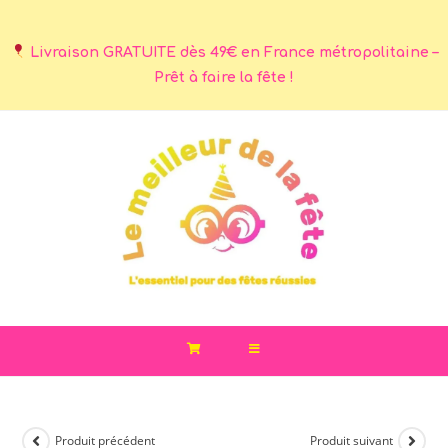
Livraison GRATUITE dès 49€ en France métropolitaine –
Prêt à faire la fête !
Produit précédent
Produit suivant