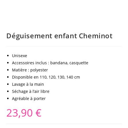
Déguisement enfant Cheminot
Unisexe
Accessoires inclus : bandana, casquette
Matière : polyester
Disponible en 110, 120, 130, 140 cm
Lavage à la main
Séchage à l’air libre
Agréable à porter
23,90
€