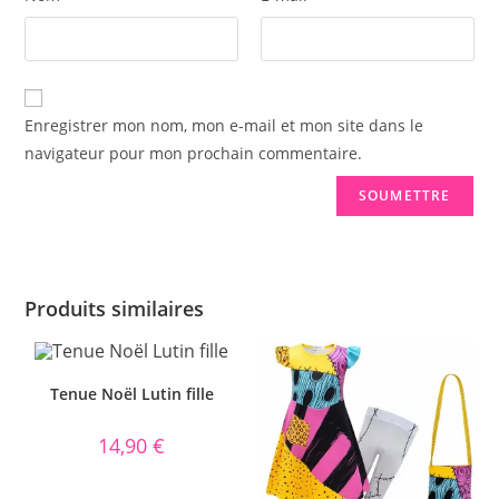
Enregistrer mon nom, mon e-mail et mon site dans le
navigateur pour mon prochain commentaire.
Produits similaires
Tenue Noël Lutin fille
14,90
€