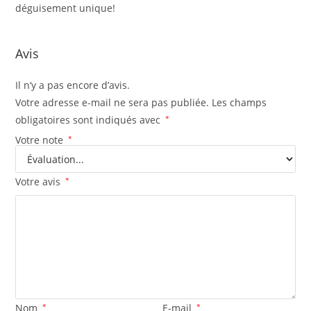
déguisement unique!
Avis
Il n’y a pas encore d’avis.
Votre adresse e-mail ne sera pas publiée.
Les champs
obligatoires sont indiqués avec
*
Votre note
*
Votre avis
*
Nom
*
E-mail
*