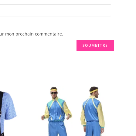
pour mon prochain commentaire.