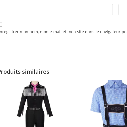
nregistrer mon nom, mon e-mail et mon site dans le navigateur 
Produits similaires