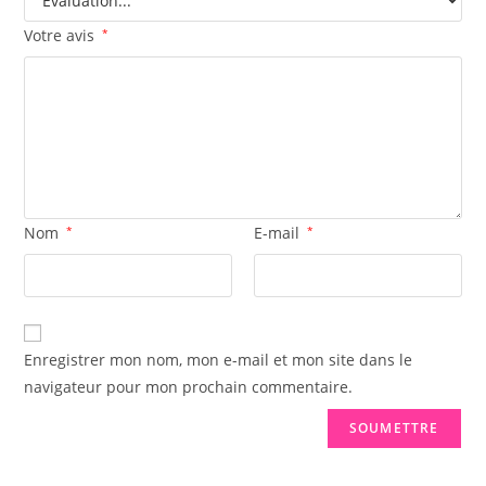
Votre avis
*
Nom
*
E-mail
*
Enregistrer mon nom, mon e-mail et mon site dans le
navigateur pour mon prochain commentaire.