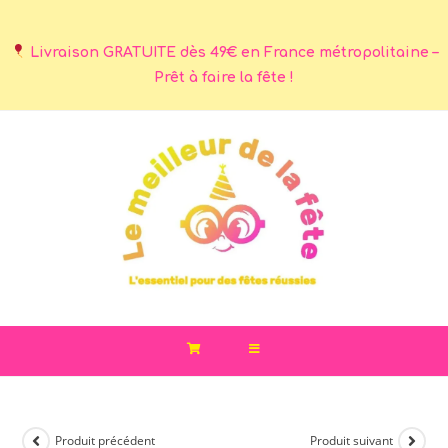
Livraison GRATUITE dès 49€ en France métropolitaine –
Prêt à faire la fête !
Produit précédent
Produit suivant