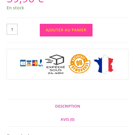
En stock
AJOUTER AU PANIER
DESCRIPTION
AVIS (0)