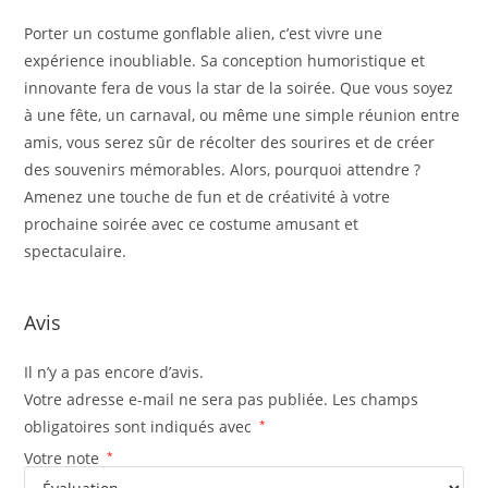
Porter un costume gonflable alien, c’est vivre une
expérience inoubliable. Sa conception humoristique et
innovante fera de vous la star de la soirée. Que vous soyez
à une fête, un carnaval, ou même une simple réunion entre
amis, vous serez sûr de récolter des sourires et de créer
des souvenirs mémorables. Alors, pourquoi attendre ?
Amenez une touche de fun et de créativité à votre
prochaine soirée avec ce costume amusant et
spectaculaire.
Avis
Il n’y a pas encore d’avis.
Votre adresse e-mail ne sera pas publiée.
Les champs
obligatoires sont indiqués avec
*
Votre note
*