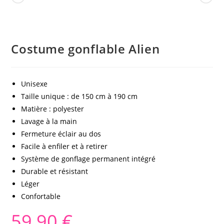
Costume gonflable Alien
Unisexe
Taille unique : de 150 cm à 190 cm
Matière : polyester
Lavage à la main
Fermeture éclair au dos
Facile à enfiler et à retirer
Système de gonflage permanent intégré
Durable et résistant
Léger
Confortable
59,90
€