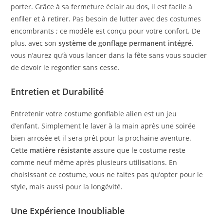
porter. Grâce à sa fermeture éclair au dos, il est facile à
enfiler et à retirer. Pas besoin de lutter avec des costumes
encombrants ; ce modèle est conçu pour votre confort. De
plus, avec son
système de gonflage permanent intégré
,
vous n’aurez qu’à vous lancer dans la fête sans vous soucier
de devoir le regonfler sans cesse.
Entretien et Durabilité
Entretenir votre costume gonflable alien est un jeu
d’enfant. Simplement le laver à la main après une soirée
bien arrosée et il sera prêt pour la prochaine aventure.
Cette
matière résistante
assure que le costume reste
comme neuf même après plusieurs utilisations. En
choisissant ce costume, vous ne faites pas qu’opter pour le
style, mais aussi pour la longévité.
Une Expérience Inoubliable