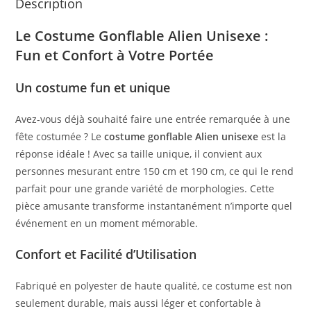
Description
Le Costume Gonflable Alien Unisexe :
Fun et Confort à Votre Portée
Un costume fun et unique
Avez-vous déjà souhaité faire une entrée remarquée à une
fête costumée ? Le
costume gonflable Alien unisexe
est la
réponse idéale ! Avec sa taille unique, il convient aux
personnes mesurant entre 150 cm et 190 cm, ce qui le rend
parfait pour une grande variété de morphologies. Cette
pièce amusante transforme instantanément n’importe quel
événement en un moment mémorable.
Confort et Facilité d’Utilisation
Fabriqué en polyester de haute qualité, ce costume est non
seulement durable, mais aussi léger et confortable à