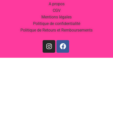
A propos
CGV
Mentions légales
Politique de confidentialité
Politique de Retours et Remboursements