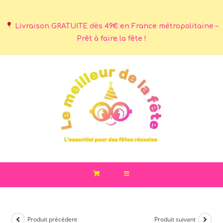
Livraison GRATUITE dès 49€ en France métropolitaine –
Prêt à faire la fête !
Produit précédent
Produit suivant