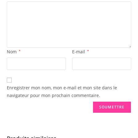
Nom
*
E-mail
*
Enregistrer mon nom, mon e-mail et mon site dans le
navigateur pour mon prochain commentaire.