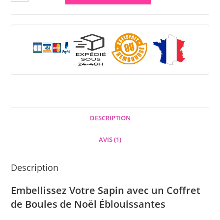
DESCRIPTION
AVIS (1)
Description
Embellissez Votre Sapin avec un Coffret
de Boules de Noël Éblouissantes