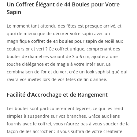
Un Coffret Élégant de 44 Boules pour Votre
Sapin
Le moment tant attendu des fêtes est presque arrivé, et
quoi de mieux que de décorer votre sapin avec un
magnifique
coffret de 44 boules pour sapin de Noël
aux
couleurs or et vert ? Ce coffret unique, comprenant des
boules de diamètres variant de 3 à 6 cm, ajoutera une
touche d’élégance et de magie à votre intérieur. La
combinaison de l’or et du vert crée un look sophistiqué qui
ravira vos invités lors de vos fêtes de fin d’année.
Facilité d’Accrochage et de Rangement
Les boules sont particulièrement légères, ce qui les rend
simples à suspendre sur vos branches. Grâce aux liens
fournis avec le coffret, vous n’aurez pas à vous soucier de la
façon de les accrocher ; il vous suffira de votre créativité