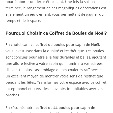
pour élaborer un décor étincelant. Une fois la saison
terminée, le rangement de ces magnifiques décorations est
également un jeu d’enfant, vous permettant de gagner du
temps et de l’espace.
Pourquoi Choisir ce Coffret de Boules de Noël?
En choisissant ce
coffret de boules pour sapin de Noël
,
vous investissez dans la qualité et l’esthétique. Les boules
sont conçues pour être à la fois durables et belles, ajoutant
une allure festive à votre sapin qui illuminera vos soirées
d’hiver. De plus, l’assemblage de ces couleurs raffinées est
un excellent moyen de montrer votre sens de l’esthétique
pendant les fêtes. Transformez votre espace avec ce coffret
exceptionnel et créez des souvenirs inoubliables avec vos
proches.
En résumé, notre
coffret de 44 boules pour sapin de