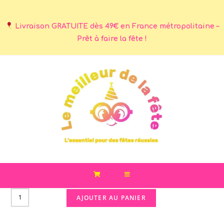
Livraison GRATUITE dès 49€ en France métropolitaine –
Prêt à faire la fête !
AJOUTER AU PANIER