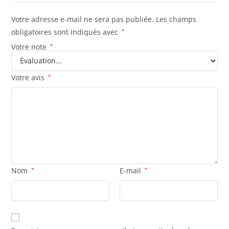
Votre adresse e-mail ne sera pas publiée.
Les champs
obligatoires sont indiqués avec
*
Votre note
*
Votre avis
*
Nom
*
E-mail
*