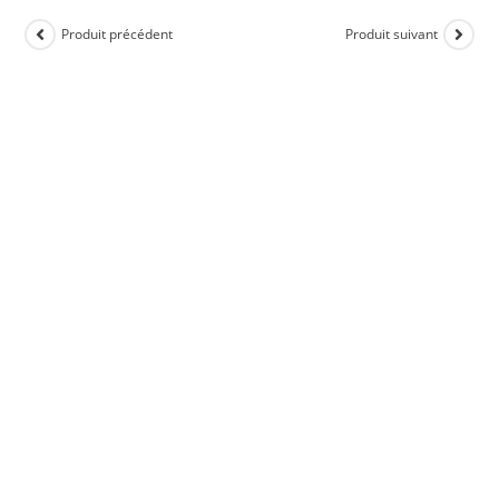
Produit précédent
Produit suivant