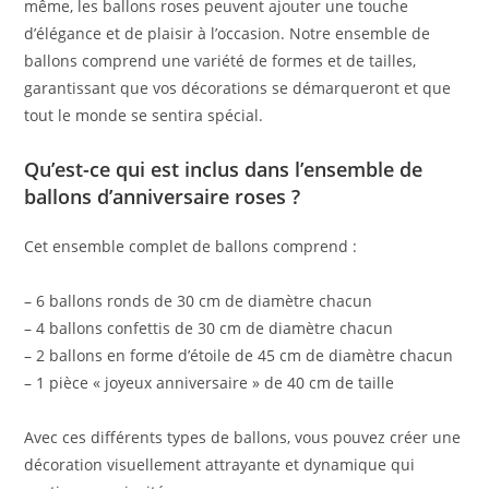
même, les ballons roses peuvent ajouter une touche
d’élégance et de plaisir à l’occasion. Notre ensemble de
ballons comprend une variété de formes et de tailles,
garantissant que vos décorations se démarqueront et que
tout le monde se sentira spécial.
Qu’est-ce qui est inclus dans l’ensemble de
ballons d’anniversaire roses ?
Cet ensemble complet de ballons comprend :
– 6 ballons ronds de 30 cm de diamètre chacun
– 4 ballons confettis de 30 cm de diamètre chacun
– 2 ballons en forme d’étoile de 45 cm de diamètre chacun
– 1 pièce « joyeux anniversaire » de 40 cm de taille
Avec ces différents types de ballons, vous pouvez créer une
décoration visuellement attrayante et dynamique qui