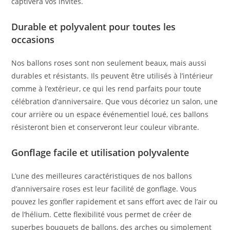
captivera vos invités.
Durable et polyvalent pour toutes les
occasions
Nos ballons roses sont non seulement beaux, mais aussi
durables et résistants. Ils peuvent être utilisés à l’intérieur
comme à l’extérieur, ce qui les rend parfaits pour toute
célébration d’anniversaire. Que vous décoriez un salon, une
cour arrière ou un espace événementiel loué, ces ballons
résisteront bien et conserveront leur couleur vibrante.
Gonflage facile et utilisation polyvalente
L’une des meilleures caractéristiques de nos ballons
d’anniversaire roses est leur facilité de gonflage. Vous
pouvez les gonfler rapidement et sans effort avec de l’air ou
de l’hélium. Cette flexibilité vous permet de créer de
superbes bouquets de ballons, des arches ou simplement