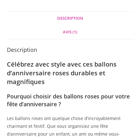
DESCRIPTION
AVIS (1)
Description
Célébrez avec style avec ces ballons
d’anniversaire roses durables et
magnifiques
Pourquoi choisir des ballons roses pour votre
fête d’anniversaire ?
Les ballons roses ont quelque chose d’incroyablement
charmant et festif. Que vous organisiez une fête
d’anniversaire pour un enfant, un ami ou même vous-