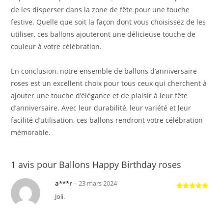
de les disperser dans la zone de fête pour une touche
festive. Quelle que soit la façon dont vous choisissez de les
utiliser, ces ballons ajouteront une délicieuse touche de
couleur à votre célébration.
En conclusion, notre ensemble de ballons d’anniversaire
roses est un excellent choix pour tous ceux qui cherchent à
ajouter une touche d’élégance et de plaisir à leur fête
d’anniversaire. Avec leur durabilité, leur variété et leur
facilité d’utilisation, ces ballons rendront votre célébration
mémorable.
1 avis pour
Ballons Happy Birthday roses
a***r
–
23 mars 2024
Note
5
sur
Joli.
5