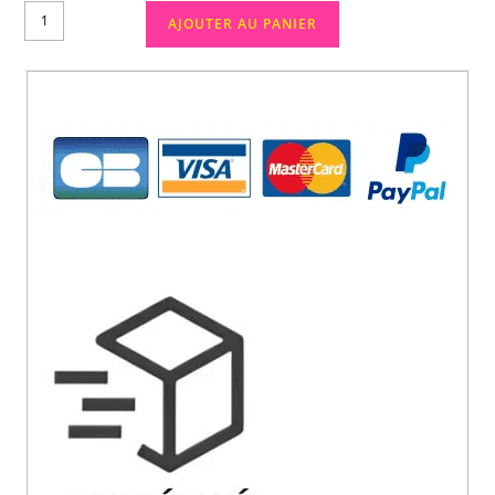
AJOUTER AU PANIER