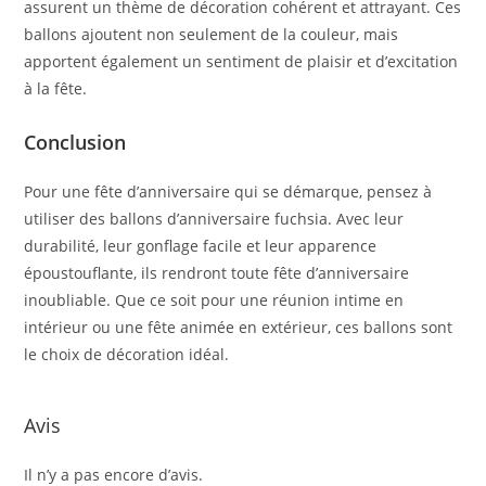
assurent un thème de décoration cohérent et attrayant. Ces
ballons ajoutent non seulement de la couleur, mais
apportent également un sentiment de plaisir et d’excitation
à la fête.
Conclusion
Pour une fête d’anniversaire qui se démarque, pensez à
utiliser des ballons d’anniversaire fuchsia. Avec leur
durabilité, leur gonflage facile et leur apparence
époustouflante, ils rendront toute fête d’anniversaire
inoubliable. Que ce soit pour une réunion intime en
intérieur ou une fête animée en extérieur, ces ballons sont
le choix de décoration idéal.
Avis
Il n’y a pas encore d’avis.