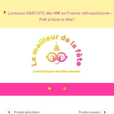
Livraison GRATUITE dès 49€ en France métropolitaine –
Prêt à faire la fête !
Produit précédent
Produit suivant