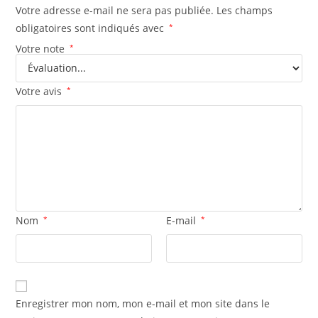
Votre adresse e-mail ne sera pas publiée.
Les champs
obligatoires sont indiqués avec
*
Votre note
*
Votre avis
*
Nom
*
E-mail
*
Enregistrer mon nom, mon e-mail et mon site dans le