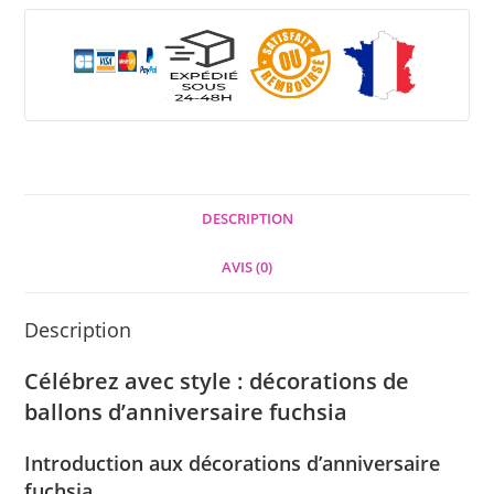
DESCRIPTION
AVIS (0)
Description
Célébrez avec style : décorations de
ballons d’anniversaire fuchsia
Introduction aux décorations d’anniversaire
fuchsia