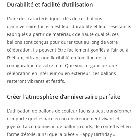
Durabilité et facilité d’utilisation
L’une des caractéristiques clés de ces ballons
d’anniversaire fuchsia est leur durabilité et leur résistance.
Fabriqués à partir de matériaux de haute qualité, ces
ballons sont conçus pour durer tout au long de votre
célébration. Ils peuvent être facilement gonflés à l’air ou à
l’hélium, offrant une flexibilité en fonction de la
configuration de votre fête. Que vous organisiez une
célébration en intérieur ou en extérieur, ces ballons
resteront vibrants et festifs.
Créer l’atmosphère d’anniversaire parfaite
L’utilisation de ballons de couleur fuchsia peut transformer
n’importe quel espace en un environnement vivant et
joyeux. La combinaison de ballons ronds, de confettis et en
forme d’étoile, ainsi que la pièce « Happy Birthday »,