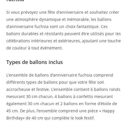
Si vous prévoyez une fête d’anniversaire et souhaitez créer
une atmosphère dynamique et mémorable, les ballons
d’anniversaire fuchsia sont un choix fantastique. Ces
ballons durables et résistants peuvent être utilisés pour les
célébrations intérieures et extérieures, ajoutant une touche
de couleur à tout événement.
Types de ballons inclus
L’ensemble de ballons d’anniversaire fuchsia comprend
différents types de ballons pour que votre fête soit
accrocheuse et festive. L’ensemble contient 6 ballons ronds
mesurant 30 cm chacun, 4 ballons à confettis mesurant
également 30 cm chacun et 2 ballons en forme d’étoile de
45 cm. De plus, l’ensemble comprend une pièce « Happy
Birthday» de 40 cm qui complète le look festif.