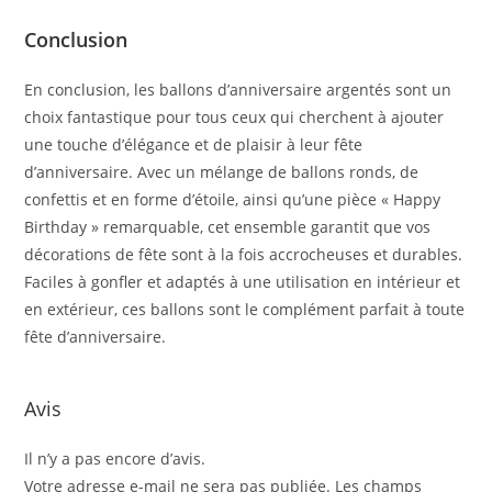
Conclusion
En conclusion, les ballons d’anniversaire argentés sont un
choix fantastique pour tous ceux qui cherchent à ajouter
une touche d’élégance et de plaisir à leur fête
d’anniversaire. Avec un mélange de ballons ronds, de
confettis et en forme d’étoile, ainsi qu’une pièce « Happy
Birthday » remarquable, cet ensemble garantit que vos
décorations de fête sont à la fois accrocheuses et durables.
Faciles à gonfler et adaptés à une utilisation en intérieur et
en extérieur, ces ballons sont le complément parfait à toute
fête d’anniversaire.
Avis
Il n’y a pas encore d’avis.
Votre adresse e-mail ne sera pas publiée.
Les champs