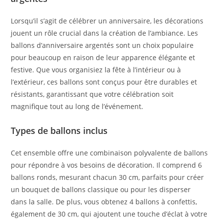
Lorsqu’il s’agit de célébrer un anniversaire, les décorations
jouent un rôle crucial dans la création de l’ambiance. Les
ballons d’anniversaire argentés sont un choix populaire
pour beaucoup en raison de leur apparence élégante et
festive. Que vous organisiez la fête à l’intérieur ou à
l’extérieur, ces ballons sont conçus pour être durables et
résistants, garantissant que votre célébration soit
magnifique tout au long de l’événement.
Types de ballons inclus
Cet ensemble offre une combinaison polyvalente de ballons
pour répondre à vos besoins de décoration. Il comprend 6
ballons ronds, mesurant chacun 30 cm, parfaits pour créer
un bouquet de ballons classique ou pour les disperser
dans la salle. De plus, vous obtenez 4 ballons à confettis,
également de 30 cm, qui ajoutent une touche d’éclat à votre