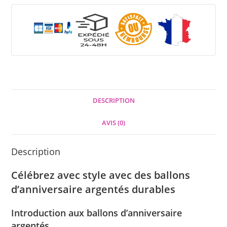
DESCRIPTION
AVIS (0)
Description
Célébrez avec style avec des ballons
d’anniversaire argentés durables
Introduction aux ballons d’anniversaire
argentés