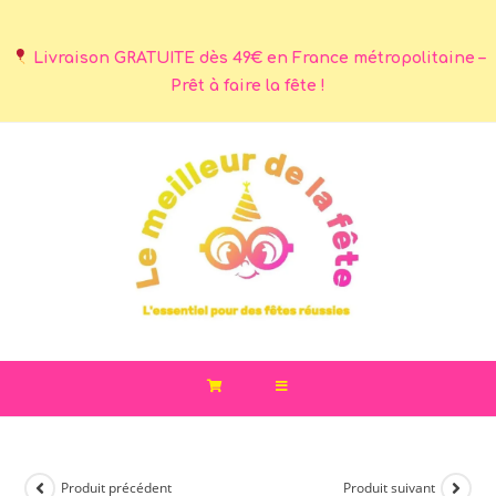
Livraison GRATUITE dès 49€ en France métropolitaine –
Prêt à faire la fête !
Produit précédent
Produit suivant