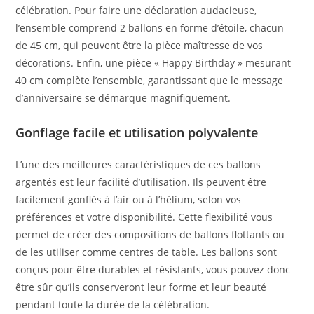
célébration. Pour faire une déclaration audacieuse,
l’ensemble comprend 2 ballons en forme d’étoile, chacun
de 45 cm, qui peuvent être la pièce maîtresse de vos
décorations. Enfin, une pièce « Happy Birthday » mesurant
40 cm complète l’ensemble, garantissant que le message
d’anniversaire se démarque magnifiquement.
Gonflage facile et utilisation polyvalente
L’une des meilleures caractéristiques de ces ballons
argentés est leur facilité d’utilisation. Ils peuvent être
facilement gonflés à l’air ou à l’hélium, selon vos
préférences et votre disponibilité. Cette flexibilité vous
permet de créer des compositions de ballons flottants ou
de les utiliser comme centres de table. Les ballons sont
conçus pour être durables et résistants, vous pouvez donc
être sûr qu’ils conserveront leur forme et leur beauté
pendant toute la durée de la célébration.