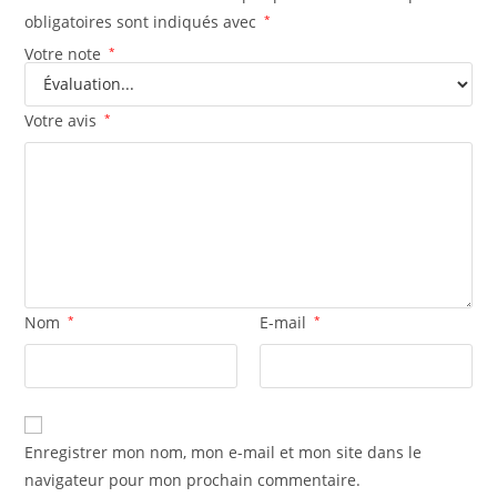
obligatoires sont indiqués avec
*
Votre note
*
Votre avis
*
Nom
*
E-mail
*
Enregistrer mon nom, mon e-mail et mon site dans le
navigateur pour mon prochain commentaire.